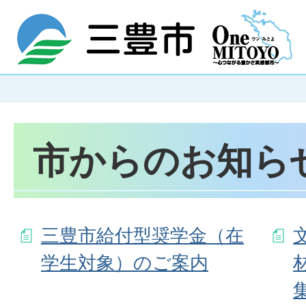
市からのお知ら
三豊市給付型奨学金（在
学生対象）のご案内