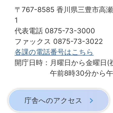
〒767-8585 香川県三豊市高
1
代表電話 0875-73-3000
ファックス 0875-73-3022
各課の電話番号はこちら
開庁日時：月曜日から金曜日(
午前8時30分から午
庁舎へのアクセス