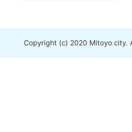
Copyright (c) 2020 Mitoyo city. 