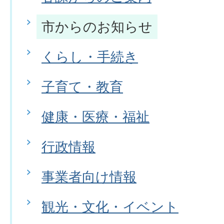
市からのお知らせ
くらし・手続き
子育て・教育
健康・医療・福祉
行政情報
事業者向け情報
観光・文化・イベント