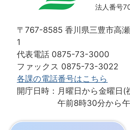
法人番号700
〒767-8585 香川県三豊市高
1
代表電話 0875-73-3000
ファックス 0875-73-3022
各課の電話番号はこちら
開庁日時：月曜日から金曜日(
午前8時30分から午