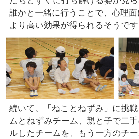
たちとすぐに打ち解ける姿が見ら
誰かと一緒に行うことで、心理面
より高い効果が得られるそうです
続いて、「ねことねずみ」に挑戦
ムとねずみチーム、親と子で二手
ルしたチームを、もう一方のチー