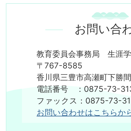
お問い合
教育委員会事務局 生涯
〒767-8585
香川県三豊市高瀬町下勝間2
電話番号 ：0875-73-31
ファックス：0875-73-31
お問い合わせはこちらか