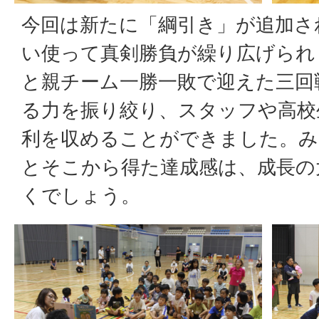
今回は新たに「綱引き」が追加さ
い使って真剣勝負が繰り広げられ
と親チーム一勝一敗で迎えた三回
る力を振り絞り、スタッフや高校
利を収めることができました。み
とそこから得た達成感は、成長の
くでしょう。