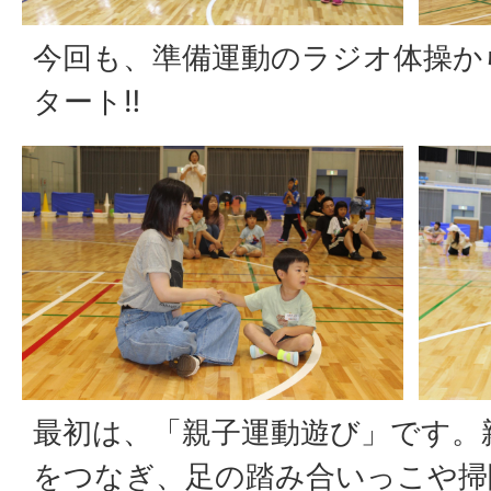
今回も、準備運動のラジオ体操か
タート‼
最初は、「親子運動遊び」です。
をつなぎ、足の踏み合いっこや掃