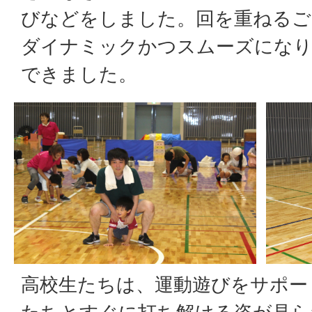
びなどをしました。回を重ねるご
ダイナミックかつスムーズになり
できました。
高校生たちは、運動遊びをサポー