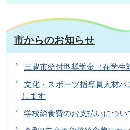
市からのお知らせ
三豊市給付型奨学金（在学生
文化・スポーツ指導員人材バ
します
学校給食費のお支払いについ