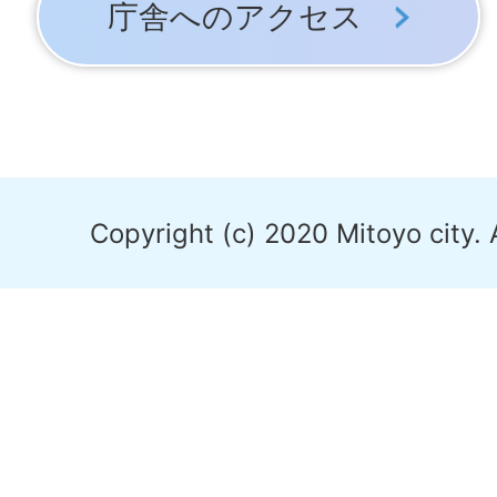
庁舎へのアクセス
Copyright (c) 2020 Mitoyo city. 