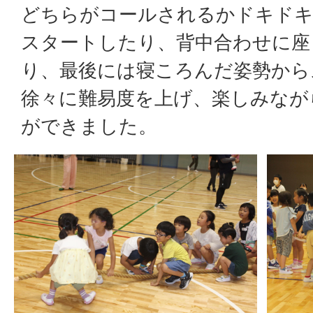
どちらがコールされるかドキドキ
スタートしたり、背中合わせに座
り、最後には寝ころんだ姿勢から
徐々に難易度を上げ、楽しみなが
ができました。