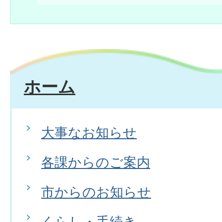
ホーム
大事なお知らせ
各課からのご案内
市からのお知らせ
くらし・手続き