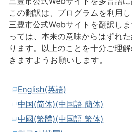
三豊市公式Webサイトを多言語
この翻訳は、プログラムを利用し
三豊市公式Webサイトを翻訳し
っては、本来の意味からはずれた
ります。以上のことを十分ご理解
きますようお願いします。
English(英語)
中国(简体)(中国語 簡体)
中國(繁體)(中国語 繁体)