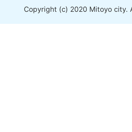
Copyright (c) 2020 Mitoyo city. 