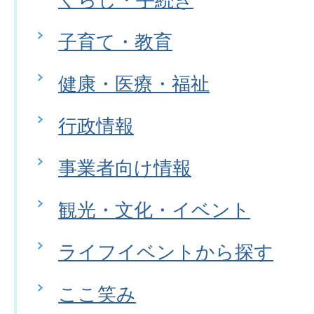
子育て・教育
健康・医療・福祉
行政情報
事業者向け情報
観光・文化・イベント
ライフイベントから探す
ここ笑み