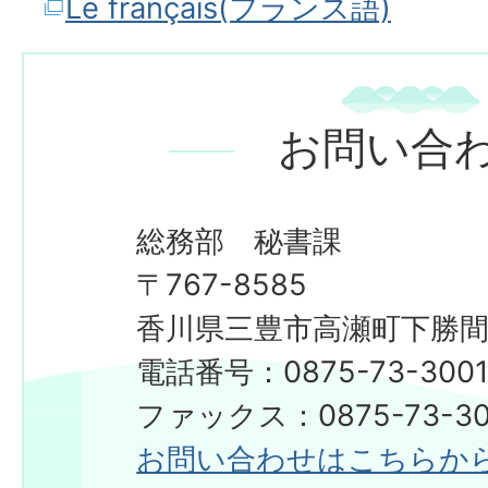
Le français(フランス語)
お問い合
総務部 秘書課
〒767-8585
香川県三豊市高瀬町下勝間2
電話番号：0875-73-300
​​​​​​​ファックス：0875-73-3
お問い合わせはこちらか