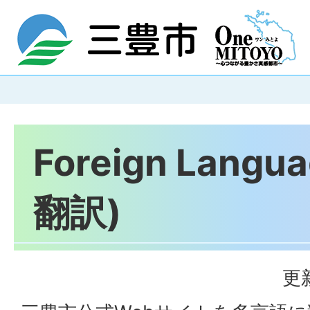
Foreign Lang
翻訳)
更