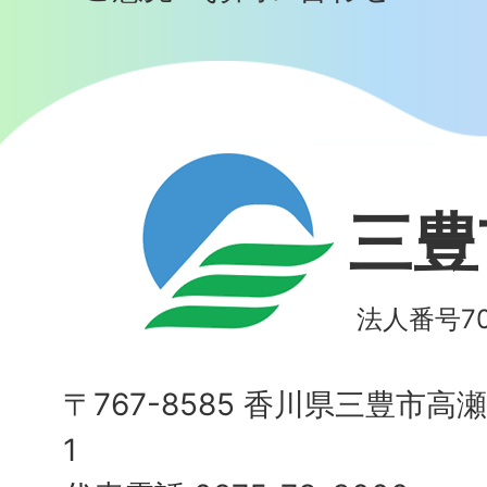
三豊
法人番号700
〒767-8585 香川県三豊市高
1