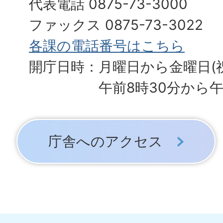
代表電話 0875-73-3000
ファックス 0875-73-3022
各課の電話番号はこちら
開庁日時：月曜日から金曜日(
午前8時30分から午
庁舎へのアクセス