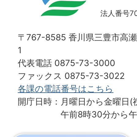
法人番号700
〒767-8585 香川県三豊市高
1
代表電話 0875-73-3000
ファックス 0875-73-3022
各課の電話番号はこちら
開庁日時：月曜日から金曜日(
午前8時30分から午