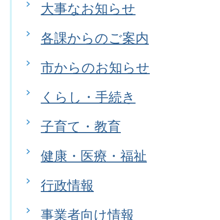
大事なお知らせ
各課からのご案内
市からのお知らせ
くらし・手続き
子育て・教育
健康・医療・福祉
行政情報
事業者向け情報