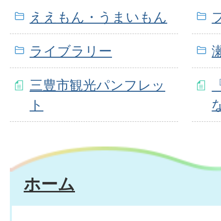
ええもん・うまいもん
ライブラリー
三豊市観光パンフレッ
ト
ホーム