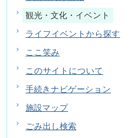
観光・文化・イベント
ライフイベントから探す
ここ笑み
このサイトについて
手続きナビゲーション
施設マップ
ごみ出し検索