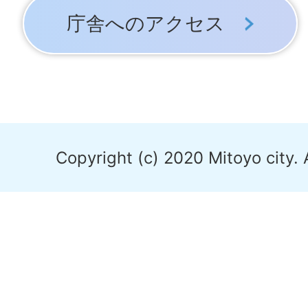
庁舎へのアクセス
Copyright (c) 2020 Mitoyo city. 