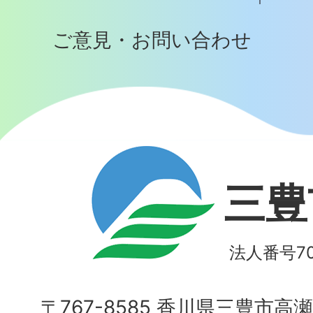
ご意見・お問い合わせ
三豊
法人番号700
〒767-8585 香川県三豊市高