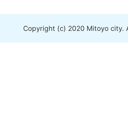
Copyright (c) 2020 Mitoyo city. 