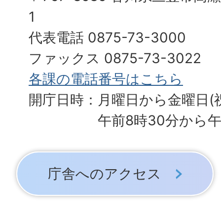
1
代表電話 0875-73-3000
ファックス 0875-73-3022
各課の電話番号はこちら
開庁日時：月曜日から金曜日(
午前8時30分から午
庁舎へのアクセス