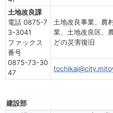
土地改良課
土地改良事業、農
電話 0875-7
業、土地改良区、
3-3041
どの災害復旧
ファックス
番号
0875-73-30
tochikai@city.mitoy
47
建設部