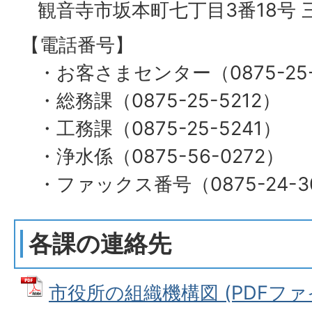
観音寺市坂本町七丁目3番18号 
【電話番号】
・お客さまセンター（0875-25-
・総務課（0875-​25-5212）
・工務課（0875-​25-5241）
・浄水係（0875-56-0272）
・ファックス番号（0875-​24-3
各課の連絡先
市役所の組織機構図 (PDFファイル