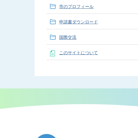
市のプロフィール
申請書ダウンロード
国際交流
このサイトについて