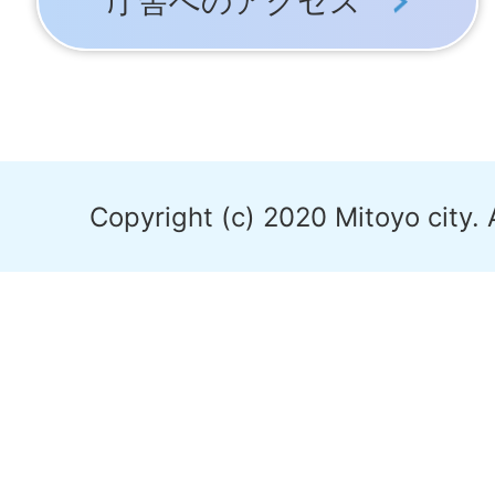
庁舎へのアクセス
Copyright (c) 2020 Mitoyo city. 