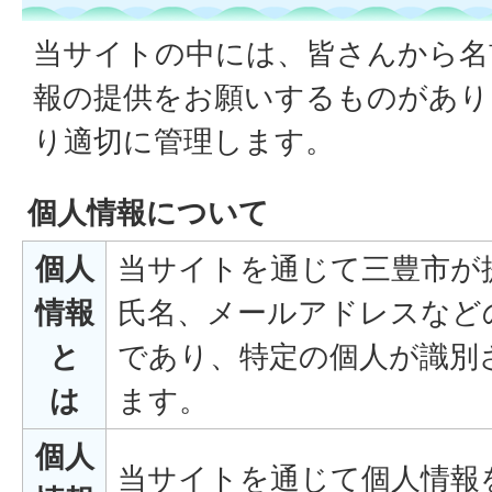
当サイトの中には、皆さんから名
報の提供をお願いするものがあり
り適切に管理します。
個人情報について
個人
当サイトを通じて三豊市が
情報
氏名、メールアドレスなど
と
であり、特定の個人が識別
は
ます。
個人
当サイトを通じて個人情報