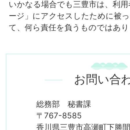
いかなる場合でも三豊市は、利用
ージ」にアクセスしたために被っ
て、何ら責任を負うものではあり
お問い合
総務部 秘書課
〒767-8585
香川県三豊市高瀬町下勝間2