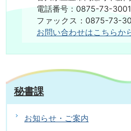
電話番号：0875-73-300
​​​​​​​ファックス：0875-73-3
お問い合わせはこちらか
秘書課
お知らせ・ご案内