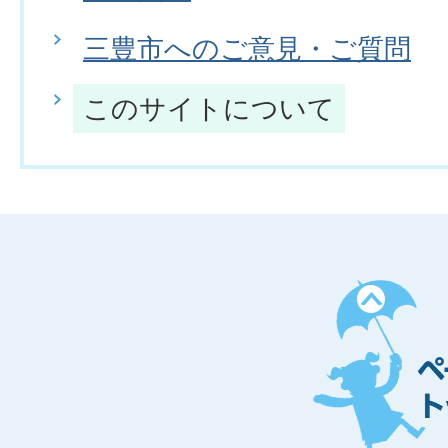
三豊市へのご意見・ご質問
このサイトについて
ペ
ー
ジ
ト