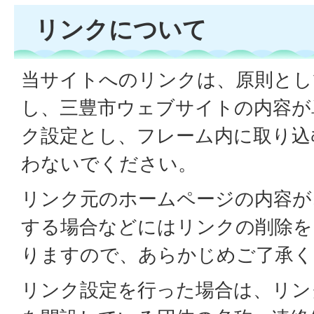
リンクについて
当サイトへのリンクは、原則とし
し、三豊市ウェブサイトの内容が
ク設定とし、フレーム内に取り込
わないでください。
リンク元のホームページの内容が
する場合などにはリンクの削除を
りますので、あらかじめご了承く
リンク設定を行った場合は、リン