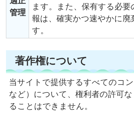
適正
ます。また、保有する必要
管理
報は、確実かつ速やかに廃
す。
著作権について
当サイトで提供するすべてのコン
など）について、権利者の許可な
ることはできません。