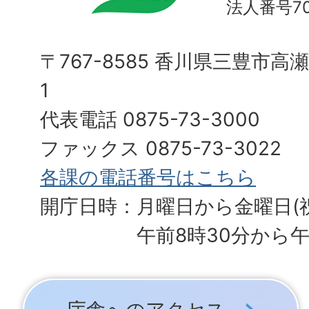
法人番号700
〒767-8585 香川県三豊市高
1
代表電話 0875-73-3000
ファックス 0875-73-3022
各課の電話番号はこちら
開庁日時：月曜日から金曜日(
午前8時30分から午