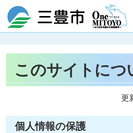
このサイトにつ
更
個人情報の保護