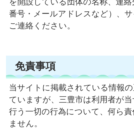
を開設している団体の名称、連絡
番号・メールアドレスなど）、サ
ご連絡ください。
免責事項
当サイトに掲載されている情報の
ていますが、三豊市は利用者が当
行う一切の行為について、何ら責
ません。