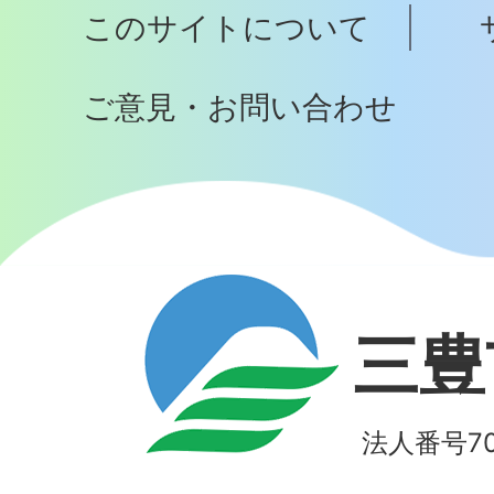
このサイトについて
へ
ご意見・お問い合わせ
三豊
法人番号700