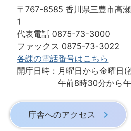
〒767-8585 香川県三豊市高
1
代表電話 0875-73-3000
ファックス 0875-73-3022
各課の電話番号はこちら
開庁日時：月曜日から金曜日(
午前8時30分から午
庁舎へのアクセス