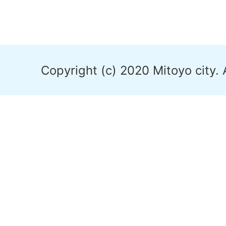
Copyright (c) 2020 Mitoyo city. 