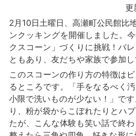
更
2月10日土曜日、高瀬町公民館比
ンクッキングを開催しました。今
クスコーン」づくりに挑戦！バレ
ともあり、友だちや家族で参加し
このスコーンの作り方の特徴はビ
るところです。「手をなるべく汚
小限で洗いものが少ない！」です
り、粉が袋からこぼれたりとハプ
たが、こんな体験も笑い話で終わ
整えたら三角や四角、好きな形に