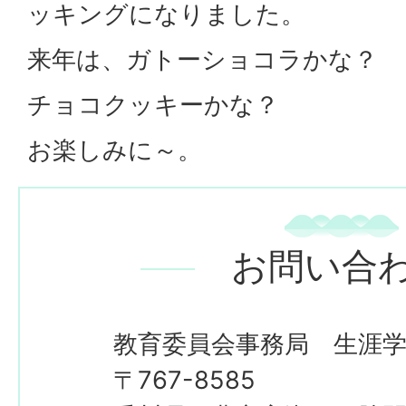
ッキングになりました。
来年は、ガトーショコラかな？
チョコクッキーかな？
お楽しみに～。
お問い合
教育委員会事務局 生涯
〒767-8585