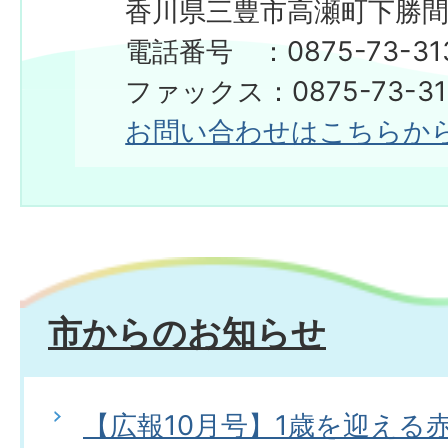
香川県三豊市高瀬町下勝間2
電話番号 ：0875-73-31
ファックス：0875-73-31
お問い合わせはこちらか
市からのお知らせ
【広報10月号】1歳を迎える