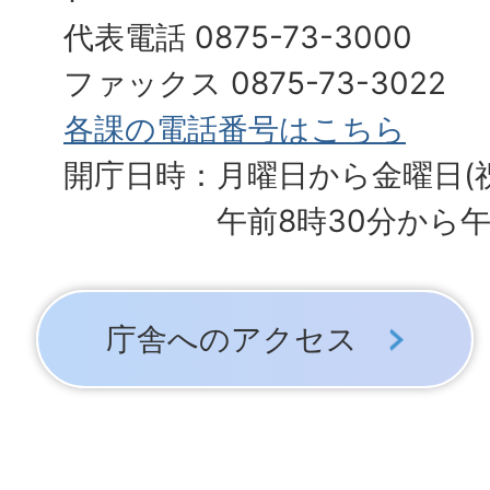
代表電話 0875-73-3000
ファックス 0875-73-3022
各課の電話番号はこちら
開庁日時：月曜日から金曜日(
午前8時30分から午
庁舎へのアクセス