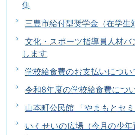
集
三豊市給付型奨学金（在学生
文化・スポーツ指導員人材バ
します
学校給食費のお支払いについ
令和8年度の学校給食費につ
山本町公民館 「やまもとセ
いくせいの広場（今月の少年