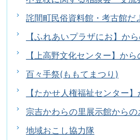
詫間町民俗資料館・考古館だ
【ふれあいプラザにお】から
【上高野文化センター】から
百々手祭(ももてまつり)
【たかせ人権福祉センター】
宗吉かわらの里展示館からの
地域おこし協力隊