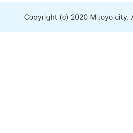
Copyright (c) 2020 Mitoyo city. 