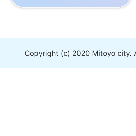
Copyright (c) 2020 Mitoyo city. 