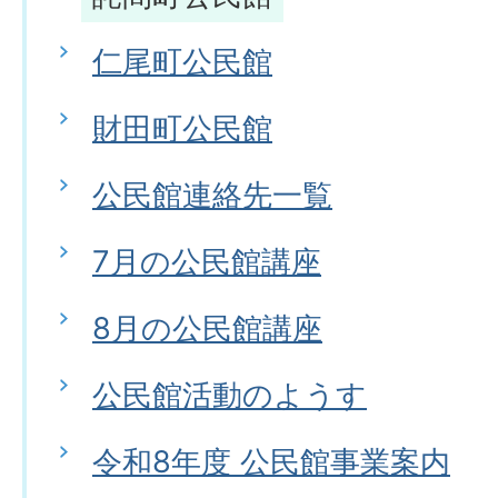
仁尾町公民館
財田町公民館
公民館連絡先一覧
7月の公民館講座
8月の公民館講座
公民館活動のようす
令和8年度 公民館事業案内