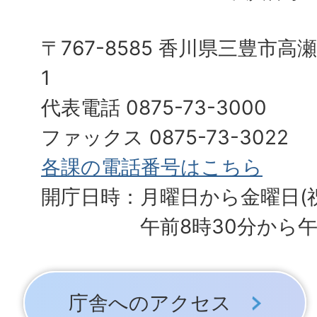
〒767-8585 香川県三豊市高
1
代表電話 0875-73-3000
ファックス 0875-73-3022
各課の電話番号はこちら
開庁日時：月曜日から金曜日(
午前8時30分から午
庁舎へのアクセス