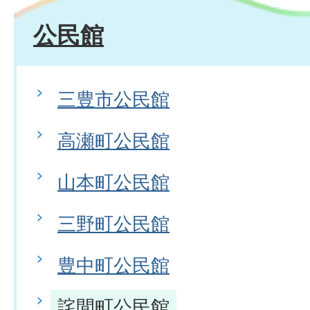
公民館
三豊市公民館
高瀬町公民館
山本町公民館
三野町公民館
豊中町公民館
詫間町公民館