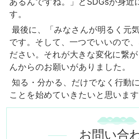
あるんですね。」とSDGsが身
す。
最後に、「みなさんが明るく元気
です。そして、一つでいいので、
ださい。それが大きな変化に繋が
んからのお願いがありました。
知る・分かる、だけでなく行動
ことを始めていきたいと思います
お問い合