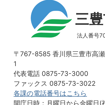
三豊
法人番号700
〒767-8585 香川県三豊市高
1
代表電話 0875-73-3000
ファックス 0875-73-3022
各課の電話番号はこちら
開庁日時：月曜日から金曜日(