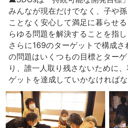
みんなが現在だけでなく、子や孫
ことなく安心して満足に暮らせる
らゆる問題を解決することを指し
さらに169のターゲットで構成
の問題はいくつもの目標とターゲ
り、誰一人取り残さないために、
ゲットを達成していかなければな