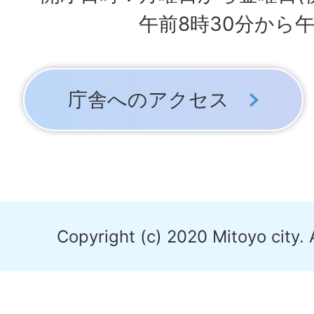
午前8時30分から午
庁舎へのアクセス
Copyright (c) 2020 Mitoyo city. 