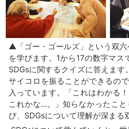
▲「ゴー・ゴールズ」という双六ゲ
を学びます。1から17の数字マス
SDGsに関するクイズに答えま
サイコロを振ることができるので
入っています。「これはわかる！
これかな…。」知らなかったこと
び、SDGsについて理解が深まる