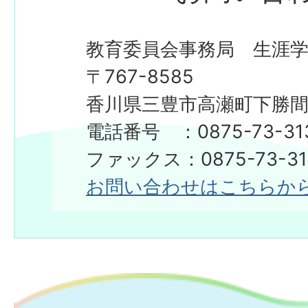
教育委員会事務局 生涯
〒767-8585
香川県三豊市高瀬町下勝間2
電話番号 ：0875-73-31
ファックス：0875-73-31
お問い合わせはこちらか