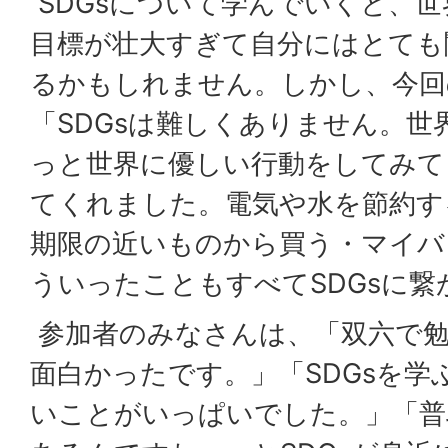
SDGsについて学んでいくと、
目標が壮大すぎて自分にはとても
るかもしれません。しかし、今回
「SDGsは難しくありません。世
っと世界に優しい行動をしてみて
てくれました。電気や水を節約す
期限の近いものから買う・マイバ
ういったこともすべてSDGsに繋
参加者のみなさんは、「双六で
面白かったです。」「SDGsを学
いことがいっぱいでした。」「普