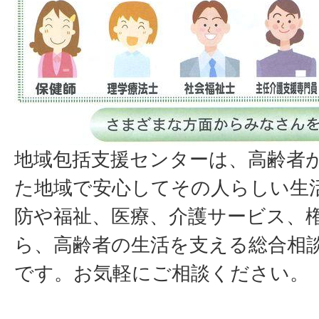
地域包括支援センターは、高齢者
た地域で安心してその人らしい生
防や福祉、医療、介護サービス、
ら、高齢者の生活を支える総合相
です。お気軽にご相談ください。