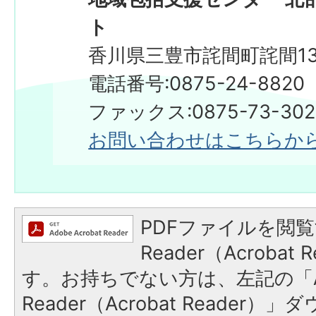
ト
香川県三豊市詫間町詫間13
電話番号:0875-24-8820
ファックス:0875-73-3
お問い合わせはこちらか
PDFファイルを閲覧
Reader（Acroba
す。お持ちでない方は、左記の「A
Reader（Acrobat Reade