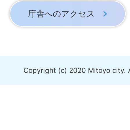
庁舎へのアクセス
Copyright (c) 2020 Mitoyo city. 