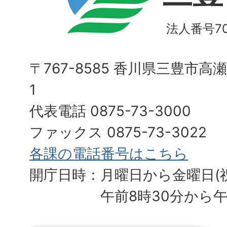
法人番号700
〒767-8585 香川県三豊市高
1
代表電話 0875-73-3000
ファックス 0875-73-3022
各課の電話番号はこちら
開庁日時：月曜日から金曜日(
午前8時30分から午