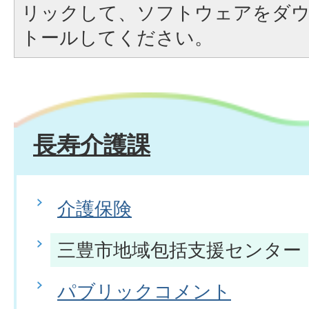
リックして、ソフトウェアをダ
トールしてください。
長寿介護課
介護保険
三豊市地域包括支援センター
パブリックコメント