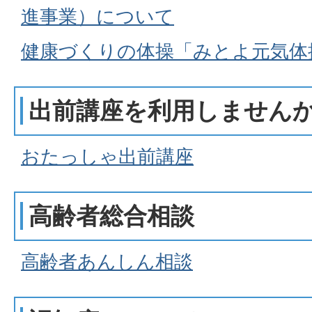
進事業）について
健康づくりの体操「みとよ元気体
出前講座を利用しません
おたっしゃ出前講座
高齢者総合相談
高齢者あんしん相談