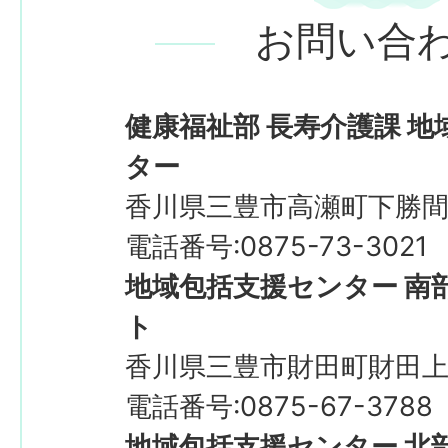
お問い合
健康福祉部 長寿介護課 
ター
香川県三豊市高瀬町下勝間2
電話番号:0875-73-3021
地域包括支援センター 南
ト
香川県三豊市財田町財田上2
電話番号:0875-67-3788
地域包括支援センター 北