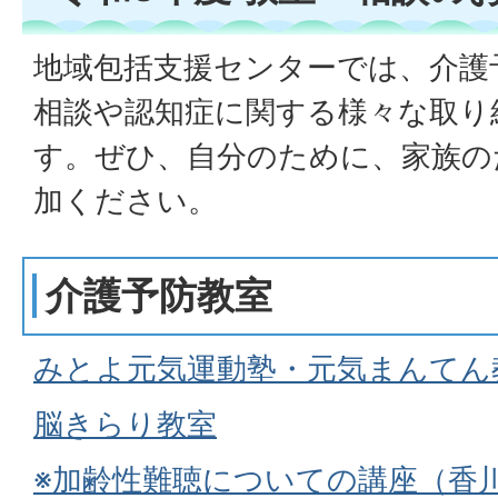
地域包括支援センターでは、介護
相談や認知症に関する様々な取り
す。ぜひ、自分のために、家族の
加ください。
介護予防教室
みとよ元気運動塾・元気まんてん
脳きらり教室
※加齢性難聴についての講座（香