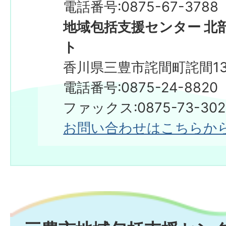
電話番号:0875-67-3788
地域包括支援センター 北
ト
香川県三豊市詫間町詫間13
電話番号:0875-24-8820
ファックス:0875-73-3
お問い合わせはこちらか