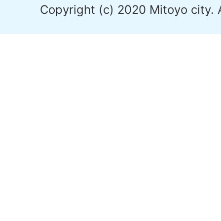
Copyright (c) 2020 Mitoyo city. 