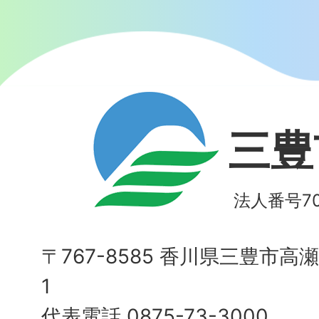
三豊
法人番号700
〒767-8585 香川県三豊市高
1
代表電話 0875-73-3000