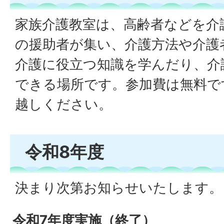
家族介護教室は、高齢者などを介
の援助者が集い、介護方法や介護
介護に役立つ知識を学んだり、介
できる場所です。参加費は無料で
越しください。
令和8年度
決まり次第お知らせいたします。
令和7年度実施（終了）