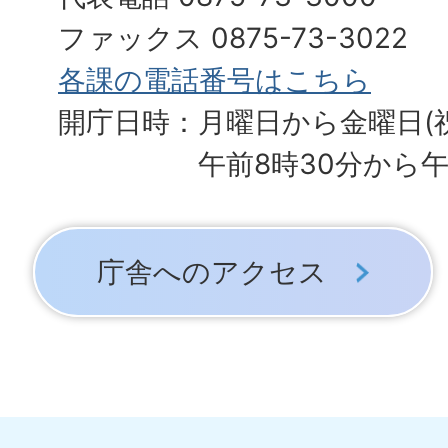
ファックス 0875-73-3022
各課の電話番号はこちら
開庁日時：月曜日から金曜日(
午前8時30分から午
庁舎へのアクセス