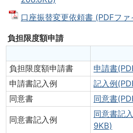
口座振替変更依頼書 (PDFファイル
負担限度額申請
負担限度額申請書
申請書(PD
申請書記入例
記入例(PDF
同意書
同意書(PD
同意書記入例
同意書記入例
9KB)