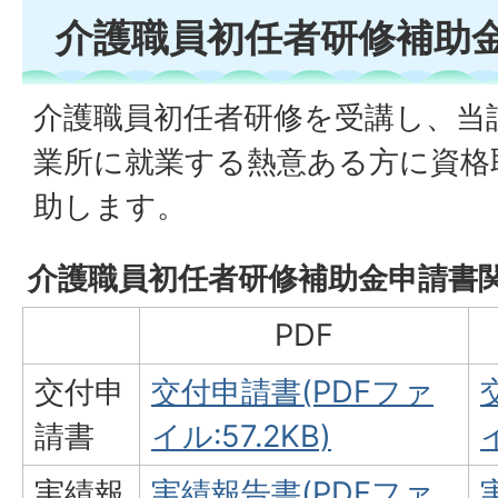
介護職員初任者研修補助
介護職員初任者研修を受講し、当
業所に就業する熱意ある方に資格
助します。
介護職員初任者研修補助金申請書
PDF
交付申
交付申請書(PDFファ
請書
イル:57.2KB)
実績報
実績報告書(PDFファ