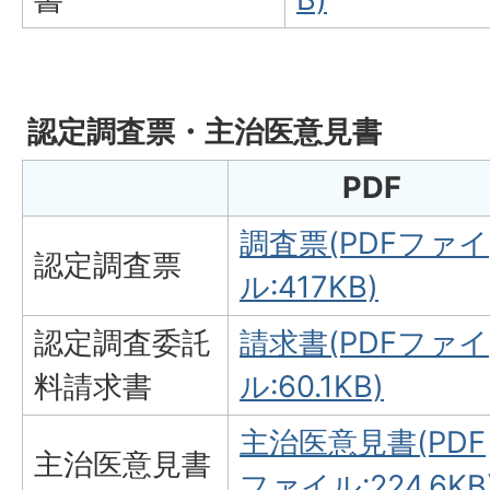
認定調査票・主治医意見書
PDF
調査票(PDFファイ
認定調査票
ル:417KB)
認定調査委託
請求書(PDFファイ
料請求書
ル:60.1KB)
主治医意見書(PDF
主治医意見書
ファイル:224.6KB