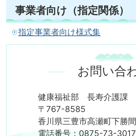
事業者向け（指定関係）
指定事業者向け様式集
お問い合
健康福祉部 長寿介護課
​​​​​​​〒767-8585
香川県三豊市高瀬町下勝間2
電話番号：0875-73-301