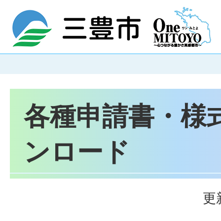
各種申請書・様
ンロード
更