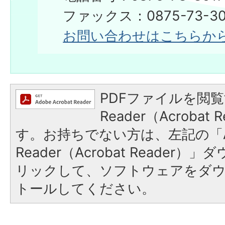
ファックス：0875-73-30
お問い合わせはこちらか
PDFファイルを閲覧
Reader（Acroba
す。お持ちでない方は、左記の「A
Reader（Acrobat Reade
リックして、ソフトウェアをダ
トールしてください。