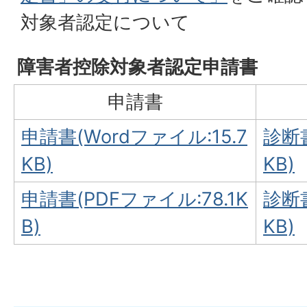
対象者認定について
障害者控除対象者認定申請書
申請書
申請書(Wordファイル:15.7
診断書
KB)
KB)
申請書(PDFファイル:78.1K
診断書
B)
KB)