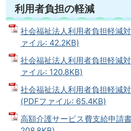
利用者負担の軽減
社会福祉法人利用者負担軽減対象
ァイル: 42.2KB)
社会福祉法人利用者負担軽減対象
ァイル: 120.8KB)
社会福祉法人利用者負担軽減
(PDFファイル: 65.4KB)
高額介護サービス費支給申請書 
208.8KB)