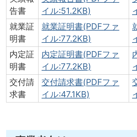
告書
イル:51.2KB)
就業証
就業証明書(PDFファ
明書
イル:77.2KB)
内定証
内定証明書(PDFファ
明書
イル:77.2KB)
交付請
交付請求書(PDFファ
求書
イル:47.1KB)