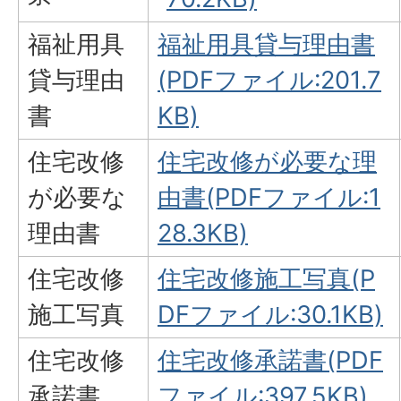
福祉用具
福祉用具貸与理由書
貸与理由
(PDFファイル:201.7
書
KB)
住宅改修
住宅改修が必要な理
が必要な
由書(PDFファイル:1
理由書
28.3KB)
住宅改修
住宅改修施工写真(P
施工写真
DFファイル:30.1KB)
住宅改修
住宅改修承諾書(PDF
承諾書
ファイル:397.5KB)