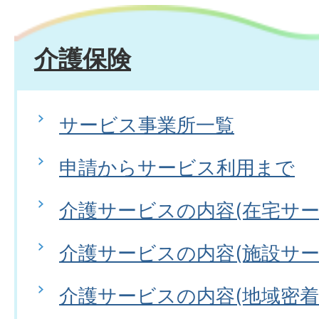
介護保険
サービス事業所一覧
申請からサービス利用まで
介護サービスの内容(在宅サー
介護サービスの内容(施設サー
介護サービスの内容(地域密着