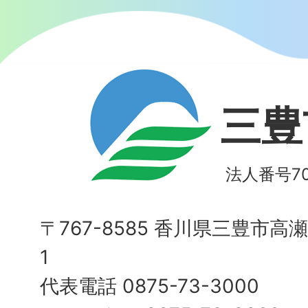
三豊
法人番号700
〒767-8585 香川県三豊市高
1
代表電話 0875-73-3000