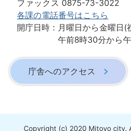
ファックス 0875-73-3022
各課の電話番号はこちら
開庁日時：月曜日から金曜日(
午前8時30分から午
庁舎へのアクセス
Copyright (c) 2020 Mitoyo city. 