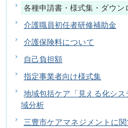
各種申請書・様式集・ダウン
介護職員初任者研修補助金
介護保険料について
自己負担額
指定事業者向け様式集
地域包括ケア「見える化シス
域分析
三豊市ケアマネジメントに関