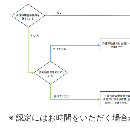
※ 認定にはお時間をいただく場