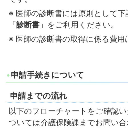
※ 医師の診断書には原則として下
「
診断書
」をご利用ください。
※ 医師の診断書の取得に係る費用
申請手続きについて
申請までの流れ
以下のフローチャートをご確認い
ついては介護保険課までお問い合