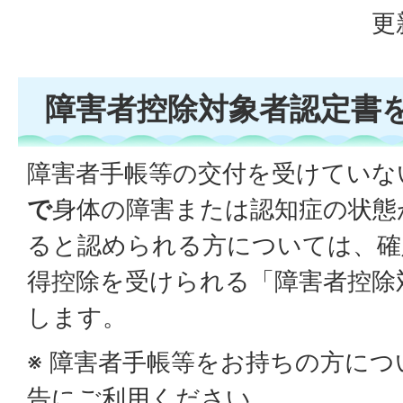
更
障害者控除対象者認定書
障害者手帳等の交付を受けていな
で
身体の障害または認知症の状態
ると認められる方については、確
得控除を受けられる「障害者控除
します。
※ 障害者手帳等をお持ちの方に
告にご利用ください。