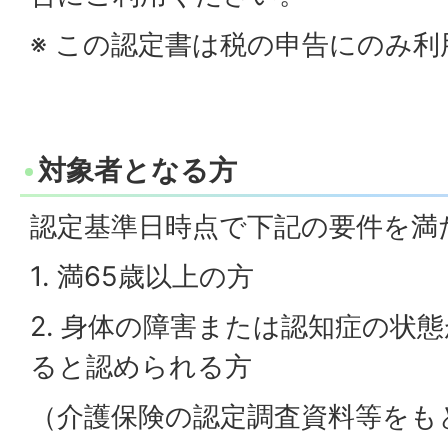
※ この認定書は税の申告にのみ
対象者となる方
認定基準日時点で下記の要件を満
1. 満65歳以上の方
2. 身体の障害または認知症の状
ると認められる方
（介護保険の認定調査資料等をも