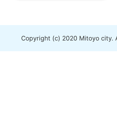
Copyright (c) 2020 Mitoyo city. 