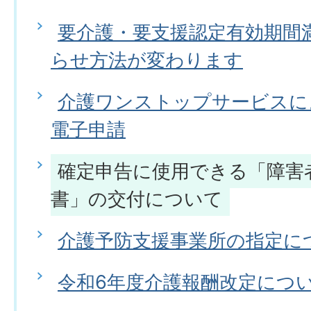
要介護・要支援認定有効期間
らせ方法が変わります
介護ワンストップサービスに
電子申請
確定申告に使用できる「障害
書」の交付について
介護予防支援事業所の指定に
令和6年度介護報酬改定につ