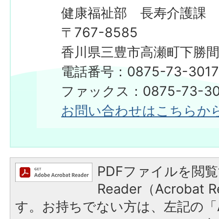
健康福祉部 長寿介護課
​​​​​​​〒767-8585
香川県三豊市高瀬町下勝間2
電話番号：0875-73-301
ファックス：0875-73-30
お問い合わせはこちらか
PDFファイルを閲覧
Reader（Acroba
す。お持ちでない方は、左記の「A