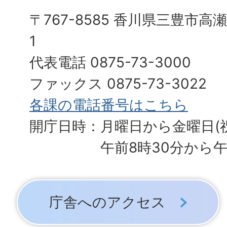
〒767-8585 香川県三豊市高
1
代表電話 0875-73-3000
ファックス 0875-73-3022
各課の電話番号はこちら
開庁日時：月曜日から金曜日(
午前8時30分から午
庁舎へのアクセス