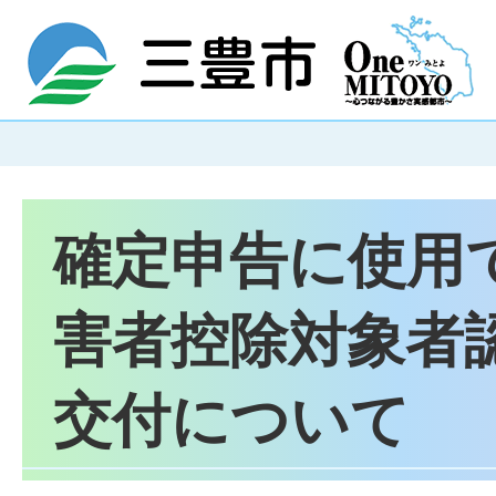
確定申告に使用
害者控除対象者
交付について