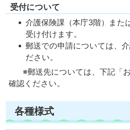
受付について
介護保険課（本庁3階）また
受け付けます。
郵送での申請については、介
ださい。
※郵送先については、下記「お
確認ください。
各種様式