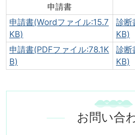
申請書
申請書(Wordファイル:15.7
診断書
KB)
KB)
申請書(PDFファイル:78.1K
診断書
B)
KB)
お問い合