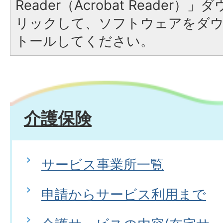
Reader（Acrobat Reade
リックして、ソフトウェアをダ
トールしてください。
介護保険
サービス事業所一覧
申請からサービス利用まで