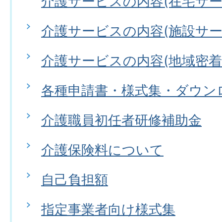
介護サービスの内容(在宅サー
介護サービスの内容(施設サー
介護サービスの内容(地域密着
各種申請書・様式集・ダウン
介護職員初任者研修補助金
介護保険料について
自己負担額
指定事業者向け様式集