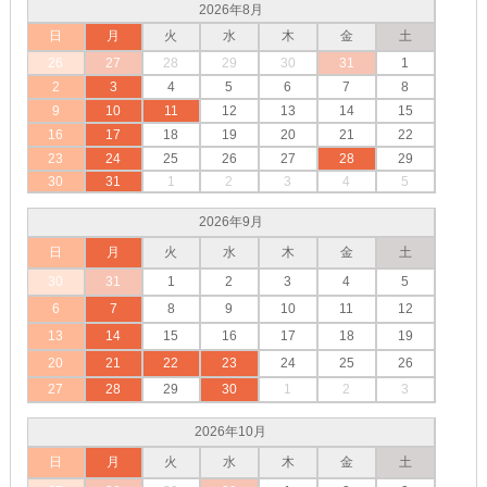
2026年8月
日
月
火
水
木
金
土
26
27
28
29
30
31
1
2
3
4
5
6
7
8
9
10
11
12
13
14
15
16
17
18
19
20
21
22
23
24
25
26
27
28
29
30
31
1
2
3
4
5
2026年9月
日
月
火
水
木
金
土
30
31
1
2
3
4
5
6
7
8
9
10
11
12
13
14
15
16
17
18
19
20
21
22
23
24
25
26
27
28
29
30
1
2
3
2026年10月
日
月
火
水
木
金
土