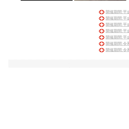
開催期間:平
開催期間:平
開催期間:平
開催期間:平
開催期間:平
開催期間:令
開催期間:令