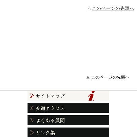
△
このページの先頭へ
このページの先頭へ