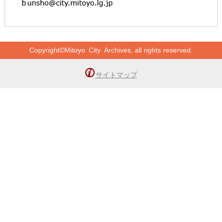
Copyright©Mitoyo City Archives, all rights reserved.
サイトマップ