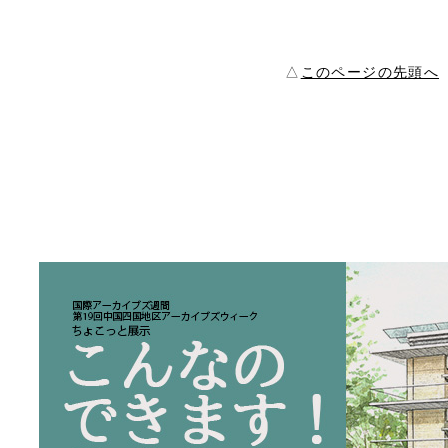
△
このページの先頭へ