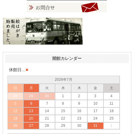
開館カレンダー
休館日…
■
2026年7月
日
月
火
水
木
金
土
28
29
30
1
2
3
4
5
6
7
8
9
10
11
12
13
14
15
16
17
18
19
20
21
22
23
24
25
26
27
28
29
30
31
1