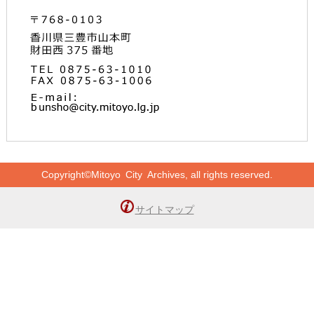
Copyright©Mitoyo City Archives, all rights reserved.
サイトマップ