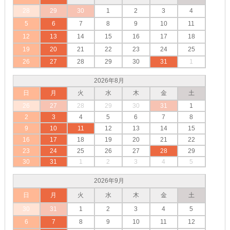
28
29
30
1
2
3
4
5
6
7
8
9
10
11
12
13
14
15
16
17
18
19
20
21
22
23
24
25
26
27
28
29
30
31
1
2026年8月
日
月
火
水
木
金
土
26
27
28
29
30
31
1
2
3
4
5
6
7
8
9
10
11
12
13
14
15
16
17
18
19
20
21
22
23
24
25
26
27
28
29
30
31
1
2
3
4
5
2026年9月
日
月
火
水
木
金
土
30
31
1
2
3
4
5
6
7
8
9
10
11
12