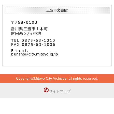
三豊市文書館
Copyright©Mitoyo City Archives, all rights reserved.
サイトマップ