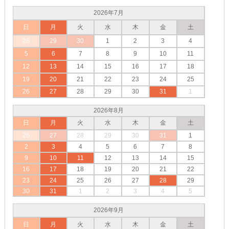
2026年7月
日
月
火
水
木
金
土
28
29
30
1
2
3
4
5
6
7
8
9
10
11
12
13
14
15
16
17
18
19
20
21
22
23
24
25
26
27
28
29
30
31
1
2026年8月
日
月
火
水
木
金
土
26
27
28
29
30
31
1
2
3
4
5
6
7
8
9
10
11
12
13
14
15
16
17
18
19
20
21
22
23
24
25
26
27
28
29
30
31
1
2
3
4
5
2026年9月
日
月
火
水
木
金
土