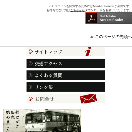
PDFファイルを閲覧するためにはAcrobat Readerが必要です。
お持ちでない方は
こちらから
ダウンロードをお願いいたします。
このページの先頭へ