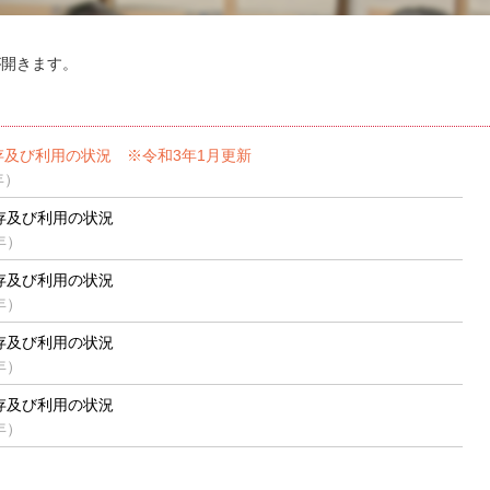
が開きます。
存及び利用の状況
※令和3年1月更新
元年）
存及び利用の状況
0年）
存及び利用の状況
9年）
存及び利用の状況
8年）
存及び利用の状況
7年）