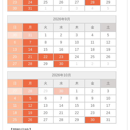
23
24
25
26
27
28
29
30
31
1
2
3
4
5
2026年9月
日
月
火
水
木
金
土
30
31
1
2
3
4
5
6
7
8
9
10
11
12
13
14
15
16
17
18
19
20
21
22
23
24
25
26
27
28
29
30
1
2
3
2026年10月
日
月
火
水
木
金
土
27
28
29
30
1
2
3
4
5
6
7
8
9
10
11
12
13
14
15
16
17
18
19
20
21
22
23
24
25
26
27
28
29
30
31