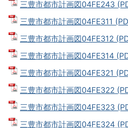
三豊市都市計画図04FE243 (PD
三豊市都市計画図04FE311 (PDF
三豊市都市計画図04FE312 (PD
三豊市都市計画図04FE314 (PD
三豊市都市計画図04FE321 (PD
三豊市都市計画図04FE322 (PD
三豊市都市計画図04FE323 (PD
三豊市都市計画図04FE324 (PD