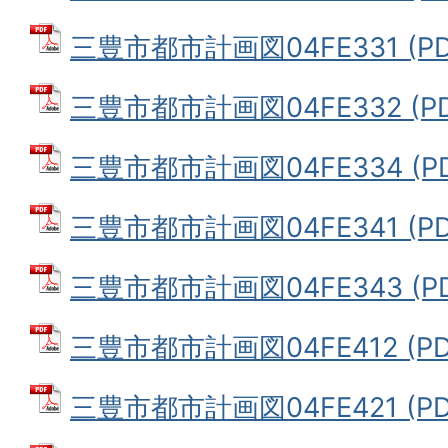
三豊市都市計画図04FE331 (PD
三豊市都市計画図04FE332 (PD
三豊市都市計画図04FE334 (PD
三豊市都市計画図04FE341 (PD
三豊市都市計画図04FE343 (PD
三豊市都市計画図04FE412 (PDF
三豊市都市計画図04FE421 (PD