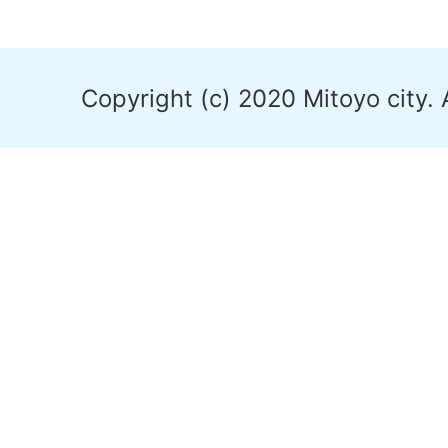
Copyright (c) 2020 Mitoyo city. 