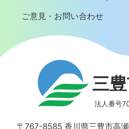
ご意見・お問い合わせ
三豊
法人番号700
〒767-8585 香川県三豊市高