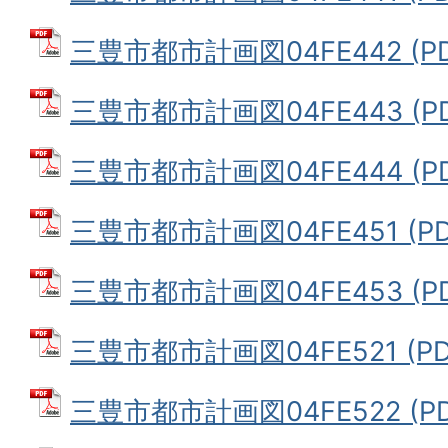
三豊市都市計画図04FE442 (PD
三豊市都市計画図04FE443 (PD
三豊市都市計画図04FE444 (PD
三豊市都市計画図04FE451 (PD
三豊市都市計画図04FE453 (PD
三豊市都市計画図04FE521 (PDF
三豊市都市計画図04FE522 (PD