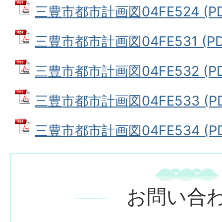
三豊市都市計画図04FE524 (PD
三豊市都市計画図04FE531 (PD
三豊市都市計画図04FE532 (PD
三豊市都市計画図04FE533 (PD
三豊市都市計画図04FE534 (PD
お問い合