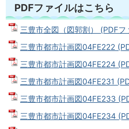
PDFファイルはこちら
三豊市全図（図郭割） (PDFファイ
三豊市都市計画図04FE222 (PD
三豊市都市計画図04FE224 (PD
三豊市都市計画図04FE231 (PDF
三豊市都市計画図04FE233 (PD
三豊市都市計画図04FE234 (PD