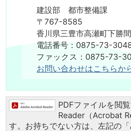
建設部 都市整備課
〒767-8585
香川県三豊市高瀬町下勝間2
電話番号：0875-73-304
ファックス：0875-73-30
お問い合わせはこちらか
PDFファイルを閲覧
Reader（Acroba
す。お持ちでない方は、左記の「A