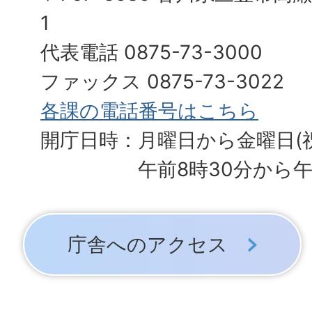
1
代表電話 0875-73-3000
ファックス 0875-73-3022
各課の電話番号はこちら
開庁日時：月曜日から金曜日(
午前8時30分から午
庁舎へのアクセス