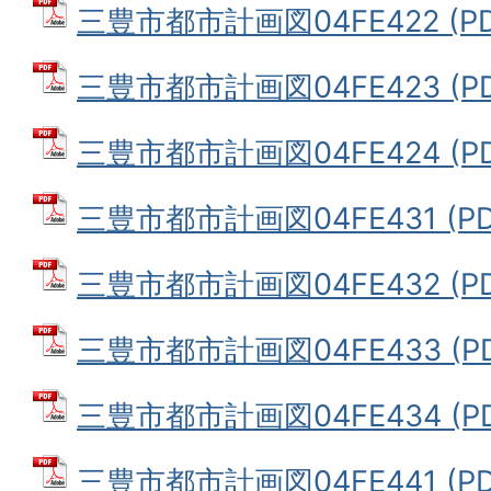
三豊市都市計画図04FE422 (PD
三豊市都市計画図04FE423 (PD
三豊市都市計画図04FE424 (PD
三豊市都市計画図04FE431 (PD
三豊市都市計画図04FE432 (PD
三豊市都市計画図04FE433 (PD
三豊市都市計画図04FE434 (PD
三豊市都市計画図04FE441 (PD