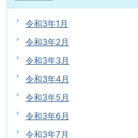
令和3年1月
令和3年2月
令和3年3月
令和3年4月
令和3年5月
令和3年6月
令和3年7月