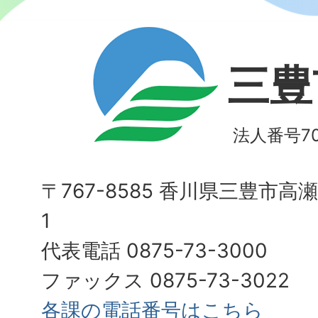
三豊
法人番号700
〒767-8585 香川県三豊市高
1
代表電話 0875-73-3000
ファックス 0875-73-3022
各課の電話番号はこちら