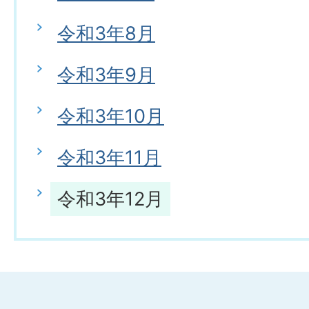
令和3年8月
令和3年9月
令和3年10月
令和3年11月
令和3年12月