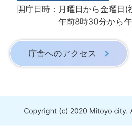
開庁日時：月曜日から金曜日(
午前8時30分から午
庁舎へのアクセス
Copyright (c) 2020 Mitoyo city. 