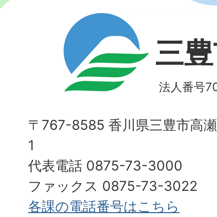
三豊
法人番号700
〒767-8585 香川県三豊市高
1
代表電話 0875-73-3000
ファックス 0875-73-3022
各課の電話番号はこちら