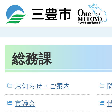
総務課
お知らせ・ご案内
市議会