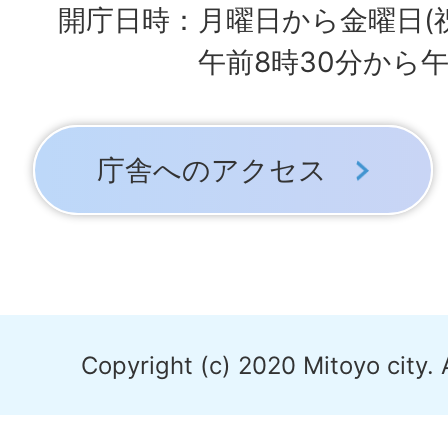
開庁日時：月曜日から金曜日(
午前8時30分から午
庁舎へのアクセス
Copyright (c) 2020 Mitoyo city. 