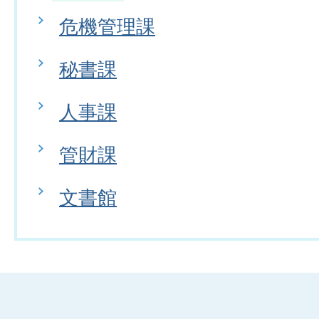
危機管理課
秘書課
人事課
管財課
文書館