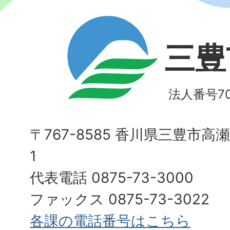
三豊
法人番号700
〒767-8585 香川県三豊市高
1
代表電話 0875-73-3000
ファックス 0875-73-3022
各課の電話番号はこちら