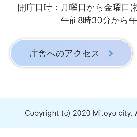
開庁日時：月曜日から金曜日(
午前8時30分から午
庁舎へのアクセス
Copyright (c) 2020 Mitoyo city. 