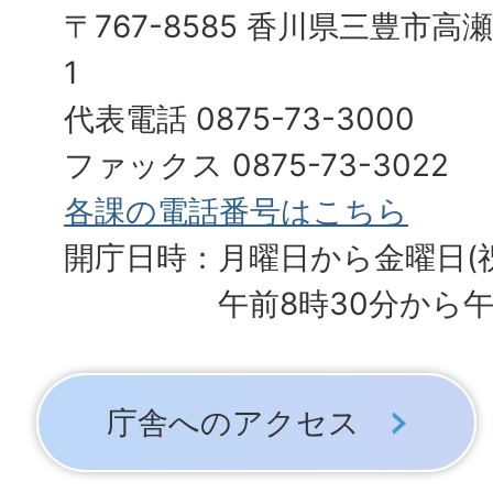
〒767-8585 香川県三豊市高
1
代表電話 0875-73-3000
ファックス 0875-73-3022
各課の電話番号はこちら
開庁日時：月曜日から金曜日(
午前8時30分から午
庁舎へのアクセス