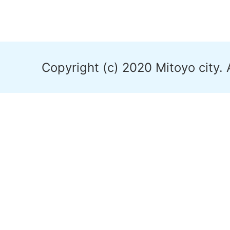
Copyright (c) 2020 Mitoyo city. 