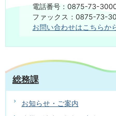
電話番号：0875-73-300
​​​​​​​ファックス：0875-73-3
お問い合わせはこちらか
総務課
お知らせ・ご案内