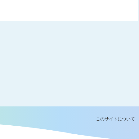
このサイトについて