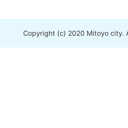
Copyright (c) 2020 Mitoyo city. 