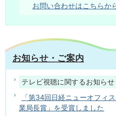
お問い合わせはこちらか
お知らせ・ご案内
テレビ視聴に関するお知らせ
「第34回日経ニューオフィ
業局長賞」を受賞しました