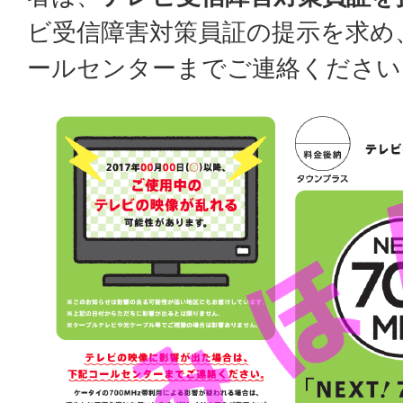
ビ受信障害対策員証の提示を求め
ールセンターまでご連絡ください