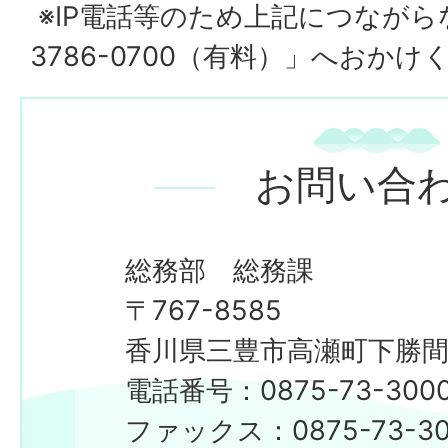
※IP電話等のため上記につながら
3786-0700（有料）」へおかけ
お問い合
総務部 総務課
〒767-8585
香川県三豊市高瀬町下勝間2
電話番号：0875-73-300
​​​​​​​ファックス：0875-73-3