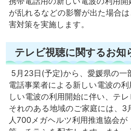
携帯電話用の新しい電波の利用開
が乱れるなどの影響が出た場合は
害対策を実施します。
テレビ視聴に関するお知
5月23日(予定)から、愛媛県の
電話事業者による新しい電波の利
しい電波の利用開始に伴い、テレ
それのある地域のご家庭には、3
人700メガヘルツ利用推進協会が