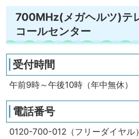
700MHz(メガヘルツ)
コールセンター
受付時間
午前9時～午後10時（年中無休）
電話番号
0120-700-012（フリーダイヤル