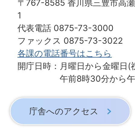
〒767-8585 香川県三豊市高
1
代表電話 0875-73-3000
ファックス 0875-73-3022
各課の電話番号はこちら
開庁日時：月曜日から金曜日(
午前8時30分から午
庁舎へのアクセス