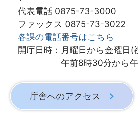
代表電話 0875-73-3000
ファックス 0875-73-3022
各課の電話番号はこちら
開庁日時：月曜日から金曜日(
午前8時30分から午
庁舎へのアクセス