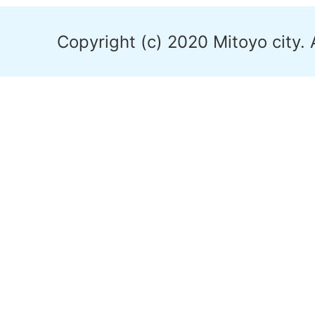
Copyright (c) 2020 Mitoyo city. 