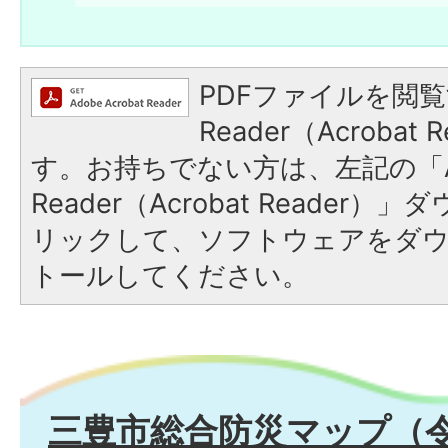
PDFファイルを閲覧
Reader（Acroba
す。お持ちでない方は、左記の「A
Reader（Acrobat Reade
リックして、ソフトウェアをダ
トールしてください。
三豊市総合防災マップ（令