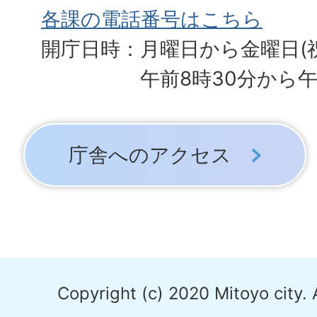
各課の電話番号はこちら
開庁日時：月曜日から金曜日(
午前8時30分から午
庁舎へのアクセス
Copyright (c) 2020 Mitoyo city. 