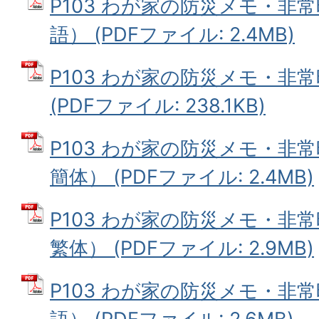
P103 わが家の防災メモ・非
語） (PDFファイル: 2.4MB)
P103 わが家の防災メモ・非
(PDFファイル: 238.1KB)
P103 わが家の防災メモ・非
簡体） (PDFファイル: 2.4MB)
P103 わが家の防災メモ・非
繁体） (PDFファイル: 2.9MB)
P103 わが家の防災メモ・非