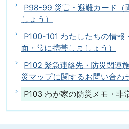
P98-99 災害・避難カード
しょう）
P100-101 わたしたちの情
面・常に携帯しましょう）
P102 緊急連絡先・防災関
災マップに関するお問い合わ
P103 わが家の防災メモ・