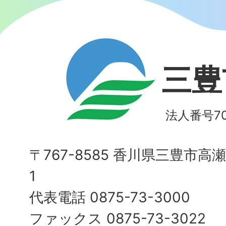
三豊
法人番号700
〒767-8585 香川県三豊市高
1
代表電話 0875-73-3000
ファックス 0875-73-3022