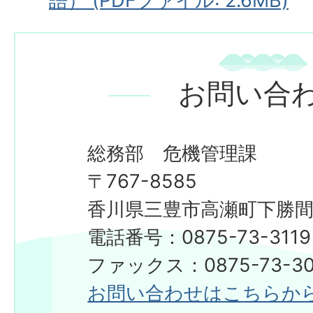
語） (PDFファイル: 2.6MB)
お問い合
総務部 危機管理課
〒767-8585
香川県三豊市高瀬町下勝間2
電話番号：0875-73-3119
ファックス：0875-73-30
お問い合わせはこちらか