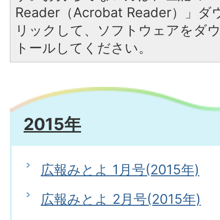
Reader（Acrobat Reade
リックして、ソフトウェアをダ
トールしてください。
2015年
広報みとよ 1月号(2015年)
広報みとよ 2月号(2015年)