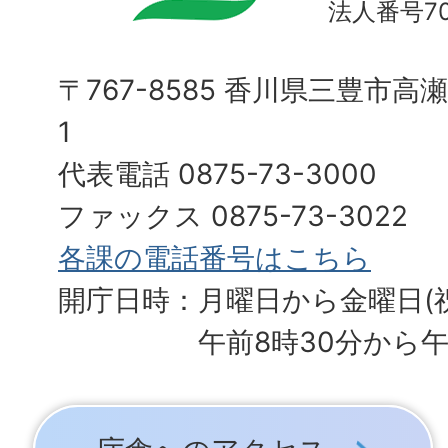
法人番号700
〒767-8585 香川県三豊市高
1
代表電話 0875-73-3000
ファックス 0875-73-3022
各課の電話番号はこちら
開庁日時：月曜日から金曜日(
午前8時30分から午