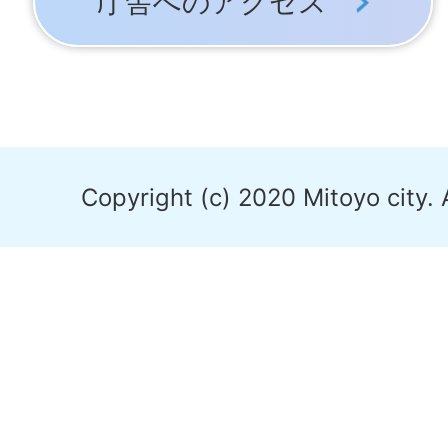
庁舎へのアクセス
Copyright (c) 2020 Mitoyo city. 