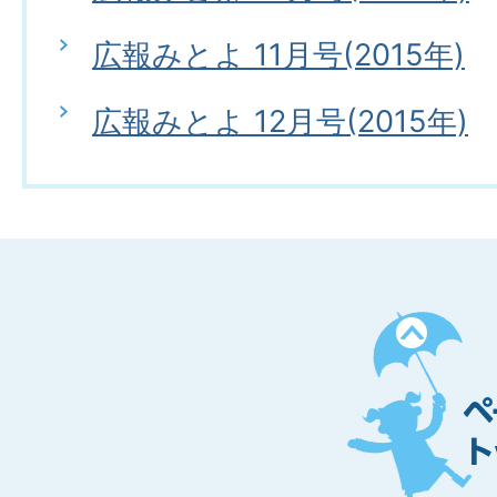
広報みとよ 11月号(2015年)
広報みとよ 12月号(2015年)
ペ
ー
ジ
ト