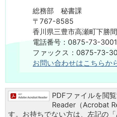
総務部 秘書課
〒767-8585
香川県三豊市高瀬町下勝間2
電話番号：0875-73-300
​​​​​​​ファックス：0875-73-3
お問い合わせはこちらか
PDFファイルを閲覧
Reader（Acroba
す。お持ちでない方は、左記の「A