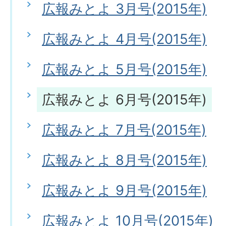
広報みとよ 3月号(2015年)
広報みとよ 4月号(2015年)
広報みとよ 5月号(2015年)
広報みとよ 6月号(2015年)
広報みとよ 7月号(2015年)
広報みとよ 8月号(2015年)
広報みとよ 9月号(2015年)
広報みとよ 10月号(2015年)