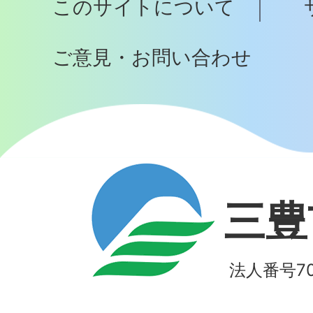
このサイトについて
へ
ご意見・お問い合わせ
三豊
法人番号700