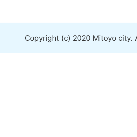
Copyright (c) 2020 Mitoyo city. 