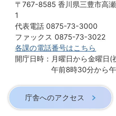
〒767-8585 香川県三豊市高
1
代表電話 0875-73-3000
ファックス 0875-73-3022
各課の電話番号はこちら
開庁日時：月曜日から金曜日(
午前8時30分から午
庁舎へのアクセス