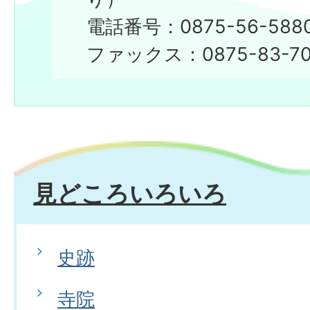
電話番号：0875-56-588
ファックス：0875-83-70
見どころいろいろ
史跡
寺院