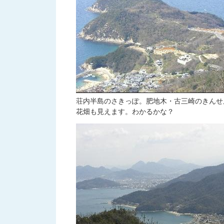
荘内半島のさきっぽ。肥地木・古三崎のきんせ
花畑も見えます。わかるかな？