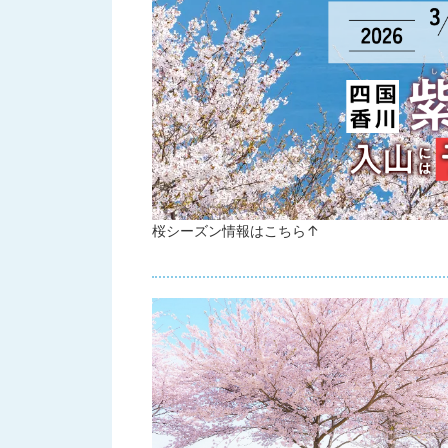
桜シーズン情報はこちら↑