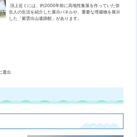
頂上近くには、約2000年前に高地性集落を作っていた弥
生人の生活を紹介した展示パネルや、重要な埋蔵物を展示
した「紫雲出山遺跡館」があります。
に選出