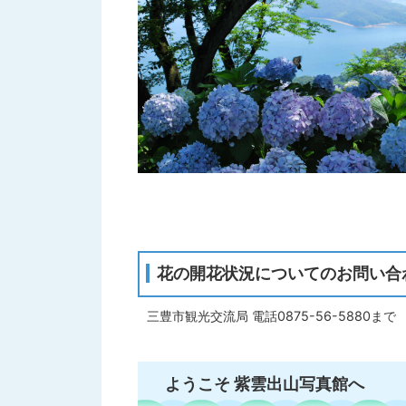
花の開花状況についてのお問い合
三豊市観光交流局 電話0875-56-5880まで
ようこそ 紫雲出山写真館へ