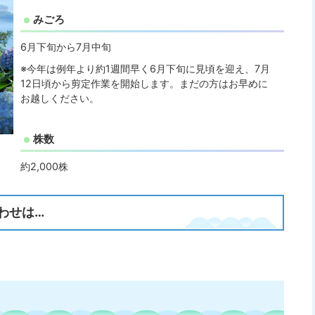
みごろ
6月下旬から7月中旬
※今年は例年より約1週間早く6月下旬に見頃を迎え、7月
12日頃から剪定作業を開始します。まだの方はお早めに
お越しください。
株数
約2,000株
わせは…