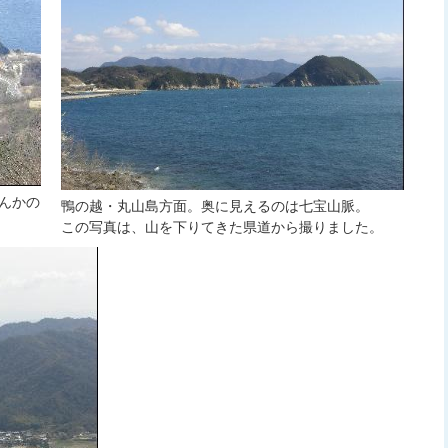
んかの
鴨の越・丸山島方面。奥に見えるのは七宝山脈。
この写真は、山を下りてきた県道から撮りました。