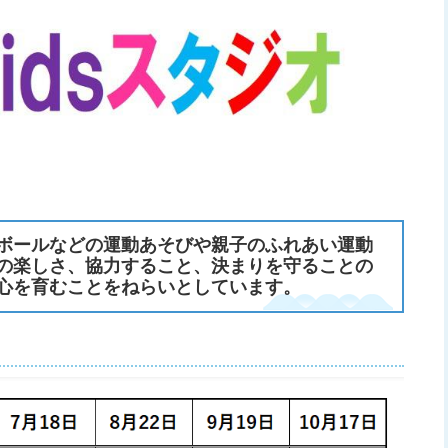
やボールなどの運動あそびや親子のふれあい運動
の楽しさ、協力すること、決まりを守ることの
心を育むことをねらいとしています。