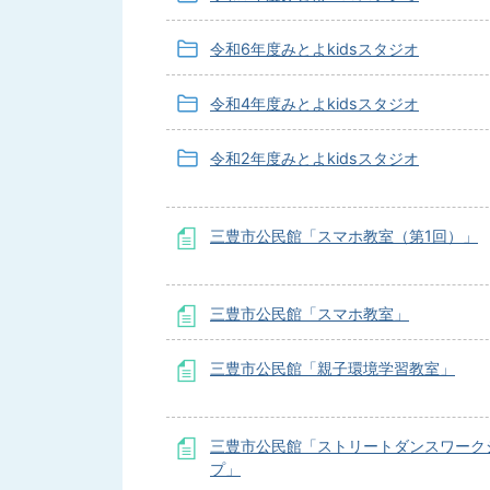
令和6年度みとよkidsスタジオ
令和4年度みとよkidsスタジオ
令和2年度みとよkidsスタジオ
三豊市公民館「スマホ教室（第1回）」
三豊市公民館「スマホ教室」
三豊市公民館「親子環境学習教室」
三豊市公民館「ストリートダンスワーク
プ」