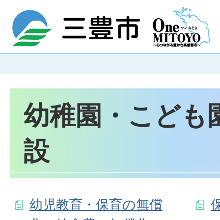
幼稚園・こども
設
幼児教育・保育の無償