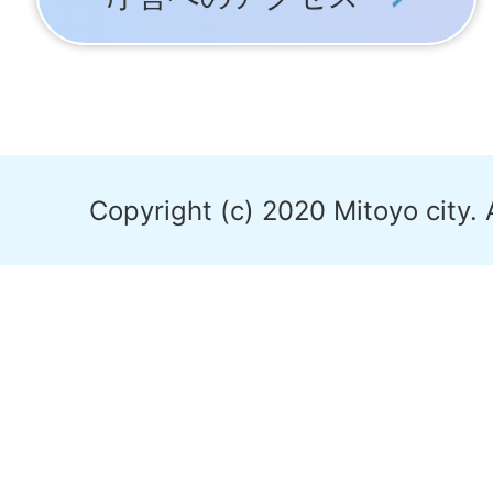
Copyright (c) 2020 Mitoyo city. 