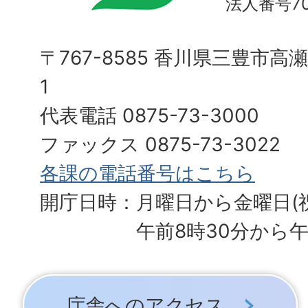
法人番号700
〒767-8585 香川県三豊市高
1
代表電話 0875-73-3000
ファックス 0875-73-3022
各課の電話番号はこちら
開庁日時：月曜日から金曜日(
午前8時30分から午
庁舎へのアクセス