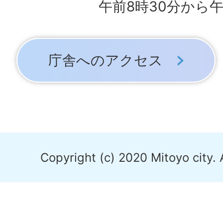
午前8時30分から午
庁舎へのアクセス
Copyright (c) 2020 Mitoyo city. 