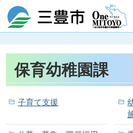
保育幼稚園課
子育て支援