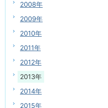
2008年
2009年
2010年
2011年
2012年
2013年
2014年
2015年