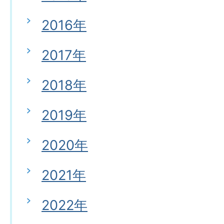
2016年
2017年
2018年
2019年
2020年
2021年
2022年