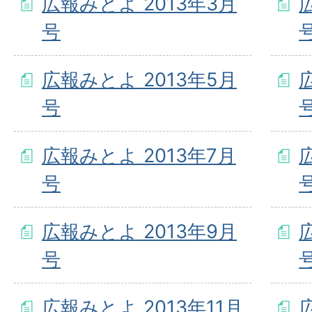
広報みとよ 2013年3月
号
広報みとよ 2013年5月
号
広報みとよ 2013年7月
号
広報みとよ 2013年9月
号
広報みとよ 2013年11月