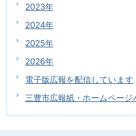
2023年
2024年
2025年
2026年
電子版広報を配信しています
三豊市広報紙・ホームページ