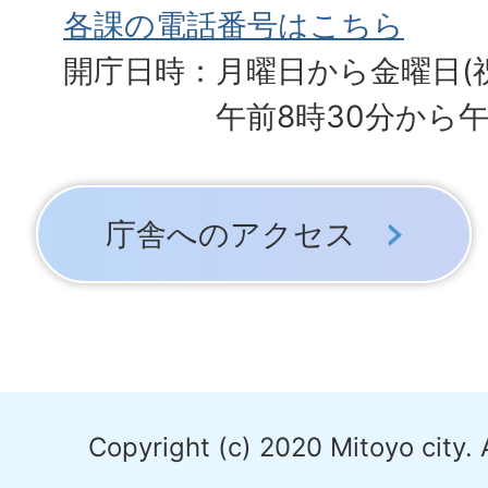
各課の電話番号はこちら
開庁日時：月曜日から金曜日(
午前8時30分から午
庁舎へのアクセス
Copyright (c) 2020 Mitoyo city. 