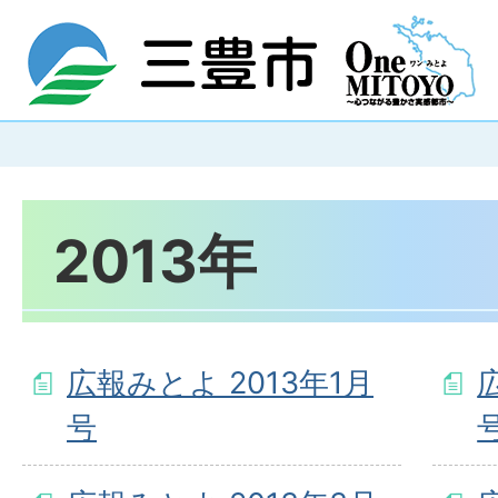
2013年
広報みとよ 2013年1月
号