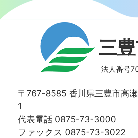
三豊
法人番号700
〒767-8585 香川県三豊市高
1
代表電話 0875-73-3000
ファックス 0875-73-3022