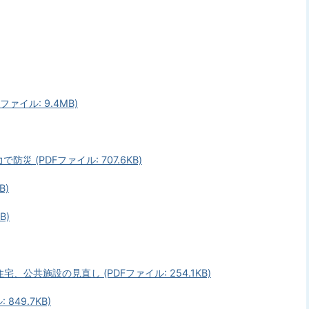
ァイル: 9.4MB)
 (PDFファイル: 707.6KB)
B)
B)
公共施設の見直し (PDFファイル: 254.1KB)
849.7KB)