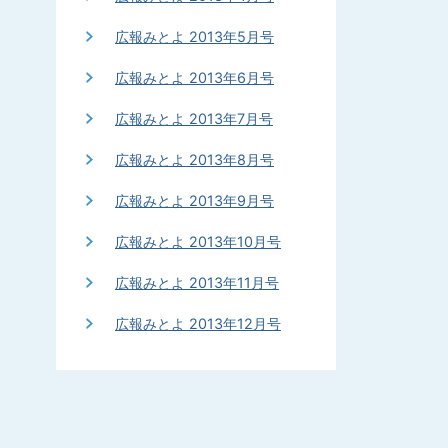
広報みとよ 2013年5月号
広報みとよ 2013年6月号
広報みとよ 2013年7月号
広報みとよ 2013年8月号
広報みとよ 2013年9月号
広報みとよ 2013年10月号
広報みとよ 2013年11月号
広報みとよ 2013年12月号