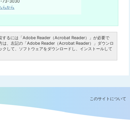
75-73-3030
ちらから
るには「Adobe Reader（Acrobat Reader）」が必要で
左記の「Adobe Reader（Acrobat Reader）」ダウンロ
ックして、ソフトウェアをダウンロードし、インストールして
このサイトについて