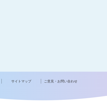
サイトマップ
ご意見・お問い合わせ