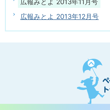
広報みとよ 2013年11月号
広報みとよ 2013年12月号
ペ
ー
ジ
ト
ッ