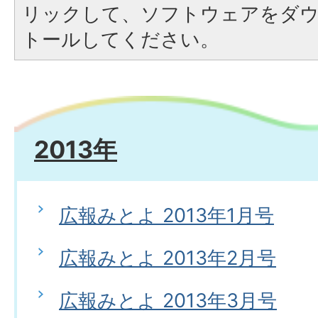
リックして、ソフトウェアをダ
トールしてください。
2013年
広報みとよ 2013年1月号
広報みとよ 2013年2月号
広報みとよ 2013年3月号