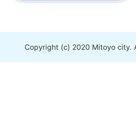
Copyright (c) 2020 Mitoyo city. 