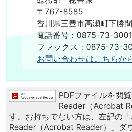
〒767-8585
香川県三豊市高瀬町下勝間2
電話番号：0875-73-300
​​​​​​​ファックス：0875-73-3
お問い合わせはこちらか
PDFファイルを閲覧
Reader（Acroba
す。お持ちでない方は、左記の「A
Reader（Acrobat Reade