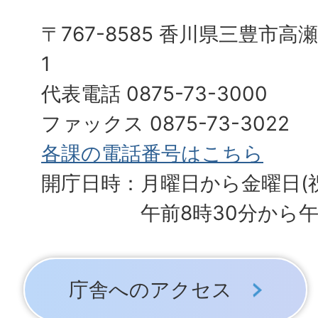
〒767-8585 香川県三豊市高
1
代表電話 0875-73-3000
ファックス 0875-73-3022
各課の電話番号はこちら
開庁日時：月曜日から金曜日(
午前8時30分から午
庁舎へのアクセス