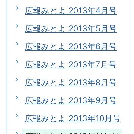
広報みとよ 2013年4月号
広報みとよ 2013年5月号
広報みとよ 2013年6月号
広報みとよ 2013年7月号
広報みとよ 2013年8月号
広報みとよ 2013年9月号
広報みとよ 2013年10月号