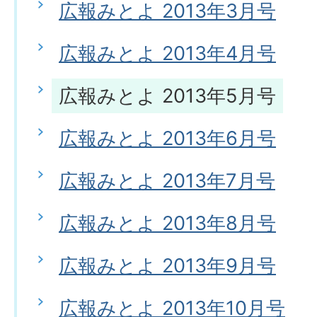
広報みとよ 2013年3月号
広報みとよ 2013年4月号
広報みとよ 2013年5月号
広報みとよ 2013年6月号
広報みとよ 2013年7月号
広報みとよ 2013年8月号
広報みとよ 2013年9月号
広報みとよ 2013年10月号