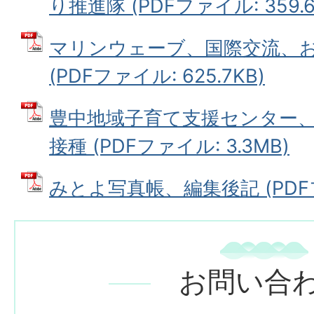
り推進隊 (PDFファイル: 359.6
マリンウェーブ、国際交流、
(PDFファイル: 625.7KB)
豊中地域子育て支援センター
接種 (PDFファイル: 3.3MB)
みとよ写真帳、編集後記 (PDFファ
お問い合