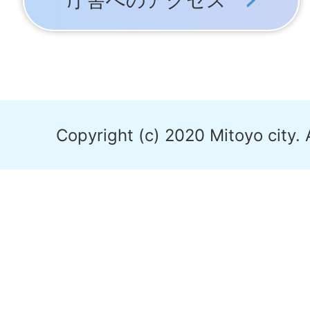
庁舎へのアクセス
Copyright (c) 2020 Mitoyo city. 