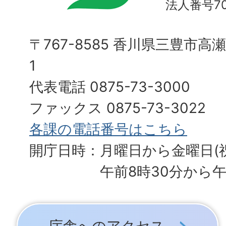
法人番号700
〒767-8585 香川県三豊市高
1
代表電話 0875-73-3000
ファックス 0875-73-3022
各課の電話番号はこちら
開庁日時：月曜日から金曜日(
午前8時30分から午