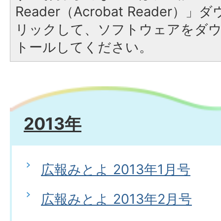
Reader（Acrobat Reade
リックして、ソフトウェアをダ
トールしてください。
2013年
広報みとよ 2013年1月号
広報みとよ 2013年2月号