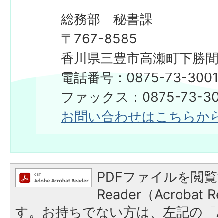
総務部 秘書課
〒767-8585
香川県三豊市高瀬町下勝間2
電話番号：0875-73-300
​​​​​​​ファックス：0875-73-3
お問い合わせはこちらか
PDFファイルを閲覧
Reader（Acroba
す。お持ちでない方は、左記の「A