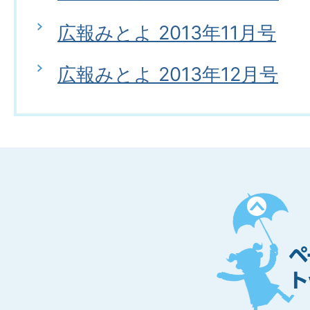
広報みとよ 2013年11月号
広報みとよ 2013年12月号
ペ
ー
ジ
ト