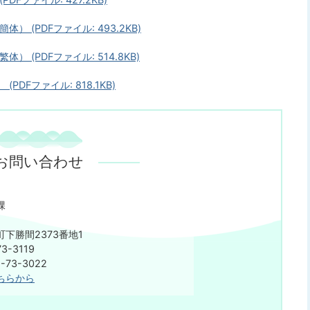
） (PDFファイル: 493.2KB)
 (PDFファイル: 514.8KB)
DFファイル: 818.1KB)
お問い合わせ
課
下勝間2373番地1
3-3119
73-3022
ちらから