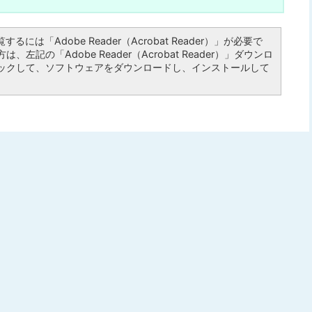
るには「Adobe Reader（Acrobat Reader）」が必要で
左記の「Adobe Reader（Acrobat Reader）」ダウンロ
ックして、ソフトウェアをダウンロードし、インストールして