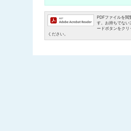
PDFファイルを閲覧す
す。お持ちでない方は、
ードボタンをクリ
ください。