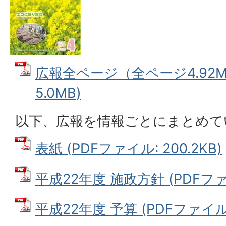
広報全ページ（全ページ4.92M）
5.0MB)
以下、広報を情報ごとにまとめて
表紙 (PDFファイル: 200.2KB)
平成22年度 施政方針 (PDFファイ
平成22年度 予算 (PDFファイル: 