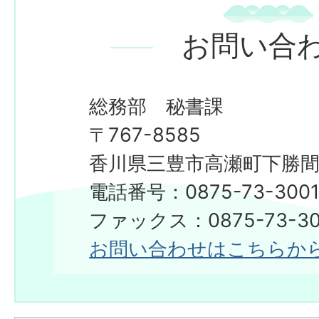
お問い合
総務部 秘書課
〒767-8585
香川県三豊市高瀬町下勝間2
電話番号：0875-73-300
​​​​​​​ファックス：0875-73-3
お問い合わせはこちらか