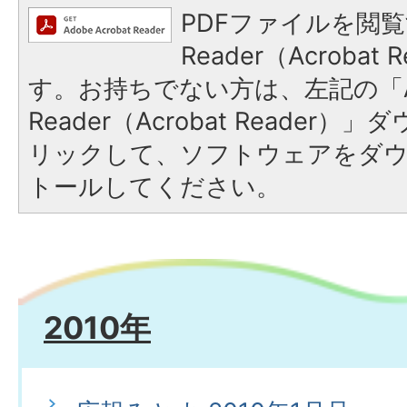
PDFファイルを閲覧
Reader（Acroba
す。お持ちでない方は、左記の「A
Reader（Acrobat Reade
リックして、ソフトウェアをダ
トールしてください。
2010年