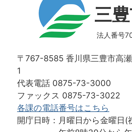
三豊
法人番号700
〒767-8585 香川県三豊市高
1
代表電話 0875-73-3000
ファックス 0875-73-3022
各課の電話番号はこちら
開庁日時：月曜日から金曜日(