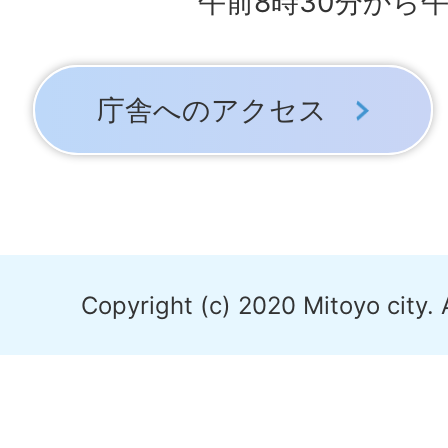
午前8時30分から午
庁舎へのアクセス
Copyright (c) 2020 Mitoyo city. 