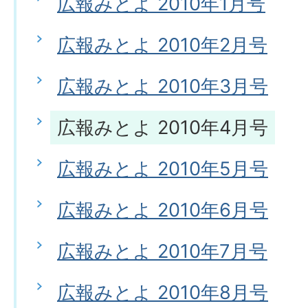
広報みとよ 2010年1月号
広報みとよ 2010年2月号
広報みとよ 2010年3月号
広報みとよ 2010年4月号
広報みとよ 2010年5月号
広報みとよ 2010年6月号
広報みとよ 2010年7月号
広報みとよ 2010年8月号