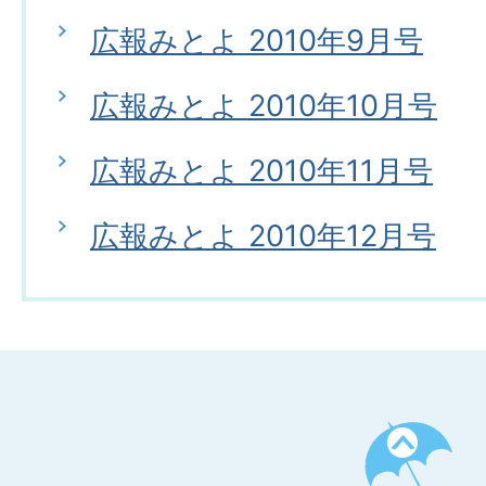
広報みとよ 2010年9月号
広報みとよ 2010年10月号
広報みとよ 2010年11月号
広報みとよ 2010年12月号
ペ