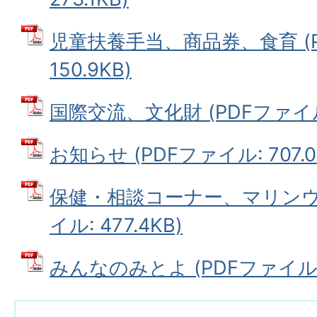
児童扶養手当、商品券、食育 (P
150.9KB)
国際交流、文化財 (PDFファイル: 
お知らせ (PDFファイル: 707.0
保健・相談コーナー、マリンウェ
イル: 477.4KB)
みんなのみとよ (PDFファイル: 3