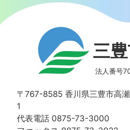
三豊
法人番号700
〒767-8585 香川県三豊市高
1
代表電話 0875-73-3000