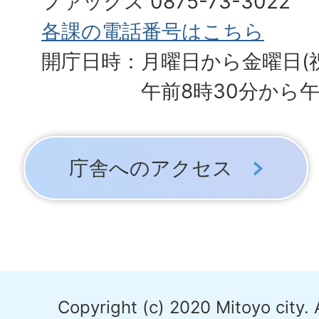
ファックス 0875-73-3022
各課の電話番号はこちら
開庁日時：月曜日から金曜日(
午前8時30分から午
庁舎へのアクセス
Copyright (c) 2020 Mitoyo city. 