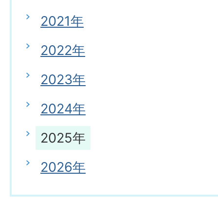
2021年
2022年
2023年
2024年
2025年
2026年