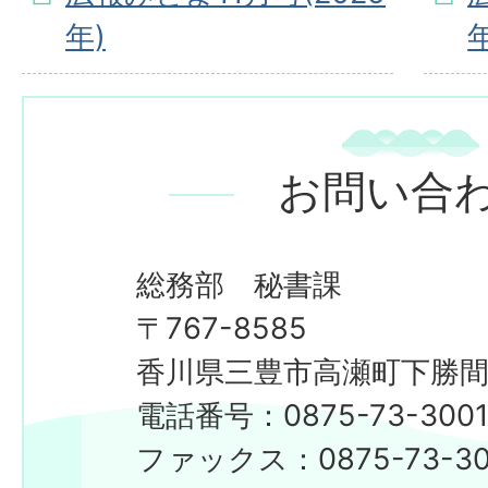
年)
年
お問い合
総務部 秘書課
〒767-8585
香川県三豊市高瀬町下勝間2
電話番号：0875-73-300
​​​​​​​ファックス：0875-73-3