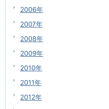
2006年
2007年
2008年
2009年
2010年
2011年
2012年