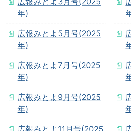
広報みとよ3月号(2025
年)
年
広報みとよ5月号(2025
年)
年
広報みとよ7月号(2025
年)
年
広報みとよ9月号(2025
年)
年
広報みとよ11月号(2025