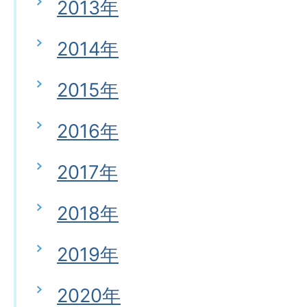
2013年
2014年
2015年
2016年
2017年
2018年
2019年
2020年