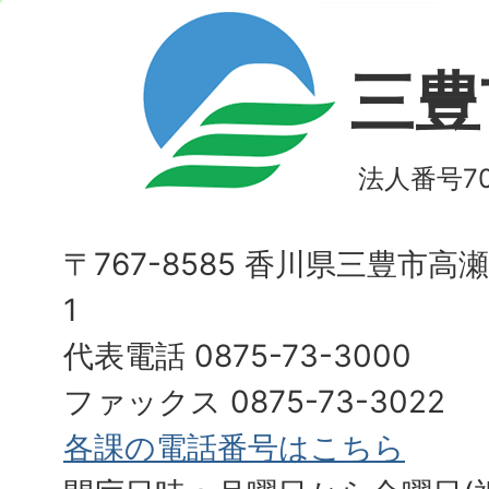
三豊
法人番号700
〒767-8585 香川県三豊市高
1
代表電話 0875-73-3000
ファックス 0875-73-3022
各課の電話番号はこちら