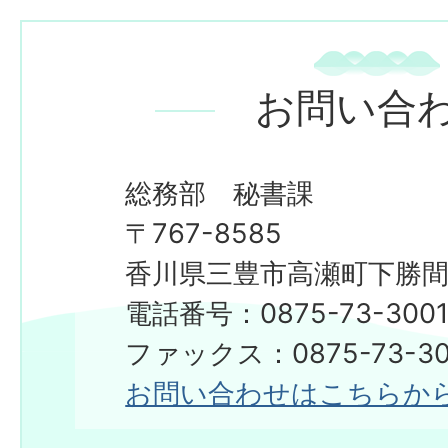
お問い合
総務部 秘書課
〒767-8585
香川県三豊市高瀬町下勝間2
電話番号：0875-73-300
​​​​​​​ファックス：0875-73-3
お問い合わせはこちらか