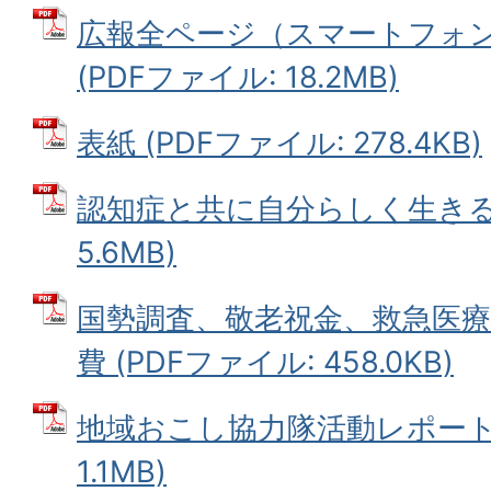
広報全ページ（スマートフォ
(PDFファイル: 18.2MB)
表紙 (PDFファイル: 278.4KB)
認知症と共に自分らしく生きる 
5.6MB)
国勢調査、敬老祝金、救急医療
費 (PDFファイル: 458.0KB)
地域おこし協力隊活動レポート 
1.1MB)