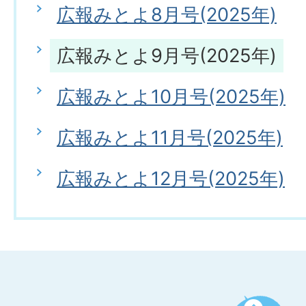
広報みとよ8月号(2025年)
広報みとよ9月号(2025年)
広報みとよ10月号(2025年)
広報みとよ11月号(2025年)
広報みとよ12月号(2025年)