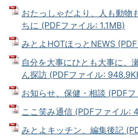
おたっしゃだより、人も動物
ちに (PDFファイル: 1.1MB)
みとよHOTほっとNEWS (PDFフ
自分を大事にひとも大事に、
ん探訪 (PDFファイル: 948.9K
お知らせ、保健・相談 (PDFファイ
ここ笑み通信 (PDFファイル: 4.
みとよキッチン、編集後記 (PDFフ