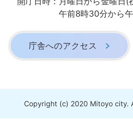
開庁日時：月曜日から金曜日(
午前8時30分から午
庁舎へのアクセス
Copyright (c) 2020 Mitoyo city. 