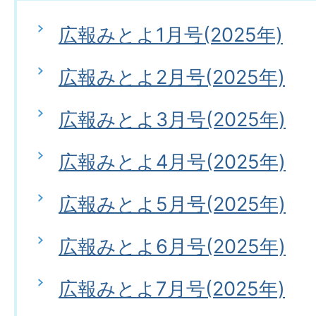
広報みとよ1月号(2025年)
広報みとよ2月号(2025年)
広報みとよ3月号(2025年)
広報みとよ4月号(2025年)
広報みとよ5月号(2025年)
広報みとよ6月号(2025年)
広報みとよ7月号(2025年)