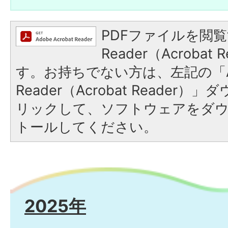
PDFファイルを閲覧
Reader（Acroba
す。お持ちでない方は、左記の「A
Reader（Acrobat Reade
リックして、ソフトウェアをダ
トールしてください。
2025年