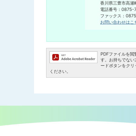
香川県三豊市高瀬町
電話番号：0875-7
​​​​​​​ファックス：08
お問い合わせはこ
PDFファイルを閲覧す
す。お持ちでない方は、
ードボタンをクリ
ください。