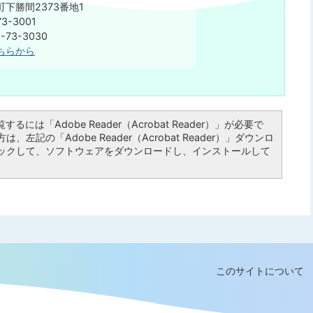
下勝間2373番地1
3-3001
75-73-3030
ちらから
るには「Adobe Reader（Acrobat Reader）」が必要で
左記の「Adobe Reader（Acrobat Reader）」ダウンロ
ックして、ソフトウェアをダウンロードし、インストールして
このサイトについて