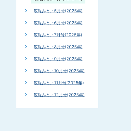
広報みとよ5月号(2025年)
広報みとよ6月号(2025年)
広報みとよ7月号(2025年)
広報みとよ8月号(2025年)
広報みとよ9月号(2025年)
広報みとよ10月号(2025年)
広報みとよ11月号(2025年)
広報みとよ12月号(2025年)