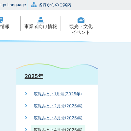
eign Language
各課からのご案内
政情報
事業者向け情報
観光・文化
イベント
2025年
広報みとよ1月号(2025年)
広報みとよ2月号(2025年)
広報みとよ3月号(2025年)
広報みとよ4月号(2025年)