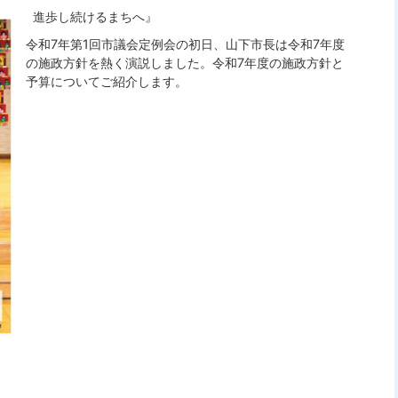
進歩し続けるまちへ』
令和7年第1回市議会定例会の初日、山下市長は令和7年度
の施政方針を熱く演説しました。令和7年度の施政方針と
予算についてご紹介します。