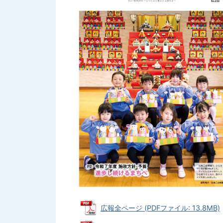
広報全ページ (PDFファイル: 13.8MB)