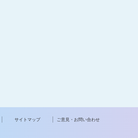
サイトマップ
ご意見・お問い合わせ