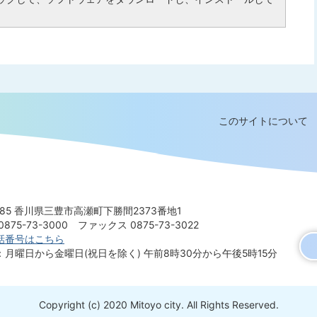
このサイトについて
8585 香川県三豊市高瀬町下勝間2373番地1
875-73-3000
ファックス 0875-73-3022
話番号はこちら
：月曜日から金曜日(祝日を除く)
午前8時30分から午後5時15分
Copyright (c) 2020 Mitoyo city. All Rights Reserved.