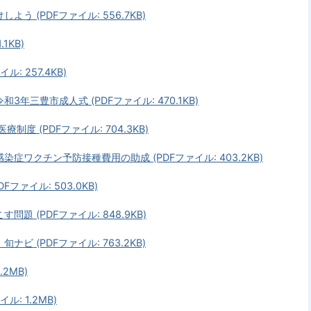
 (PDFファイル: 556.7KB)
1KB)
 257.4KB)
三豊市成人式 (PDFファイル: 470.1KB)
度 (PDFファイル: 704.3KB)
ワクチン予防接種費用の助成 (PDFファイル: 403.2KB)
ァイル: 503.0KB)
 (PDFファイル: 848.9KB)
 (PDFファイル: 763.2KB)
2MB)
: 1.2MB)