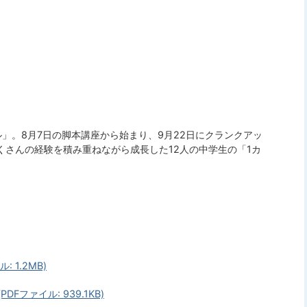
」。8月7日の脚本講座から始まり、9月22日にクランクアッ
さんの経験を積み重ねながら成長した12人の中学生の「1カ
 1.2MB)
ファイル: 939.1KB)