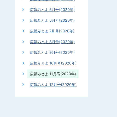
広報みとよ 5月号(2020年)
広報みとよ 6月号(2020年)
広報みとよ 7月号(2020年)
広報みとよ 8月号(2020年)
広報みとよ 9月号(2020年)
広報みとよ 10月号(2020年)
広報みとよ 11月号(2020年)
広報みとよ 12月号(2020年)