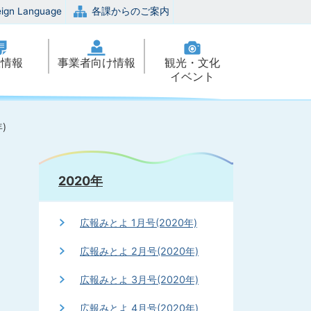
eign Language
各課からのご案内
政情報
事業者向け情報
観光・文化
イベント
)
2020年
広報みとよ 1月号(2020年)
広報みとよ 2月号(2020年)
広報みとよ 3月号(2020年)
広報みとよ 4月号(2020年)