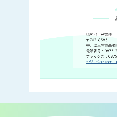
総務部 秘書課
〒767-8585
香川県三豊市高瀬町
電話番号：0875-7
​​​​​​​ファックス：08
お問い合わせはこ