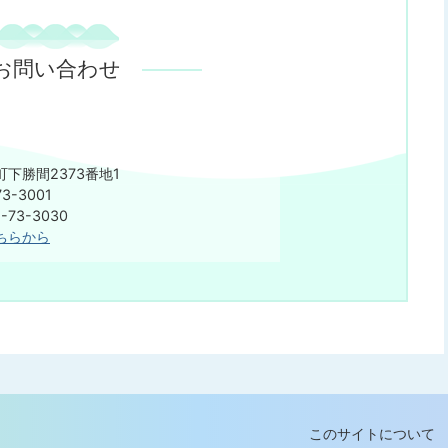
お問い合わせ
下勝間2373番地1
3-3001
75-73-3030
ちらから
このサイトについて