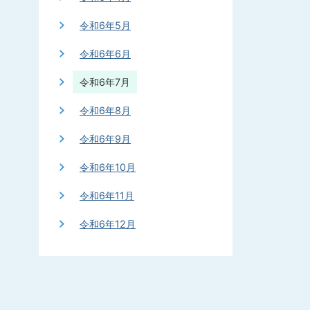
令和6年5月
令和6年6月
令和6年7月
令和6年8月
令和6年9月
令和6年10月
令和6年11月
令和6年12月