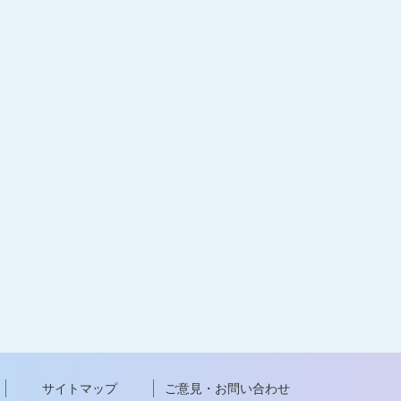
サイトマップ
ご意見・お問い合わせ