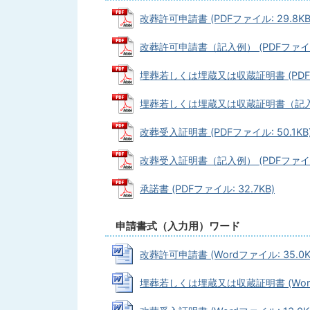
改葬許可申請書 (PDFファイル: 29.8KB
改葬許可申請書（記入例） (PDFファイル:
埋葬若しくは埋蔵又は収蔵証明書 (PDFファ
埋葬若しくは埋蔵又は収蔵証明書（記入例） 
改葬受入証明書 (PDFファイル: 50.1KB
改葬受入証明書（記入例） (PDFファイル:
承諾書 (PDFファイル: 32.7KB)
申請書式（入力用）ワード
改葬許可申請書 (Wordファイル: 35.0K
埋葬若しくは埋蔵又は収蔵証明書 (Wordフ