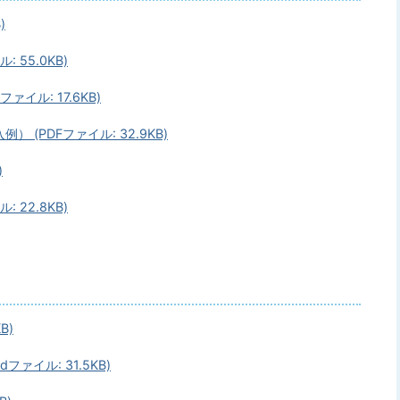
)
 55.0KB)
イル: 17.6KB)
(PDFファイル: 32.9KB)
)
 22.8KB)
B)
ァイル: 31.5KB)