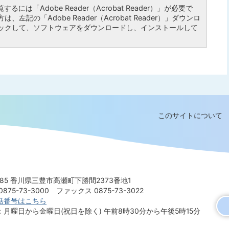
るには「Adobe Reader（Acrobat Reader）」が必要で
左記の「Adobe Reader（Acrobat Reader）」ダウンロ
ックして、ソフトウェアをダウンロードし、インストールして
このサイトについて
8585 香川県三豊市高瀬町下勝間2373番地1
875-73-3000
ファックス 0875-73-3022
話番号はこちら
：月曜日から金曜日(祝日を除く)
午前8時30分から午後5時15分