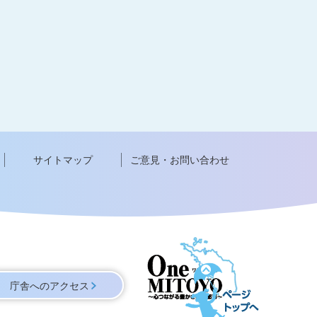
サイトマップ
ご意見・お問い合わせ
ペ
ー
庁舎へのアクセス
ジ
ト