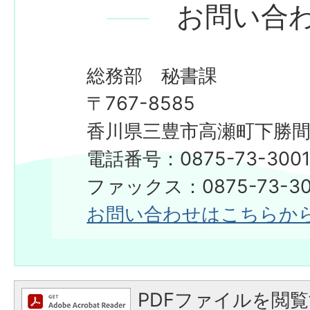
お問い合
総務部 秘書課
〒767-8585
香川県三豊市高瀬町下勝間2
電話番号：0875-73-300
​​​​​​​ファックス：0875-73-3
お問い合わせはこちらか
PDFファイルを閲覧