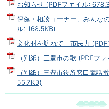
お知らせ (PDFファイル: 678.3
保健・相談コーナー、みんなのみ
ル: 168.5KB)
文化財を訪ねて、市民力 (PDFファ
（別紙）三豊市の歌 (PDFファイル:
（別紙）三豊市役所窓口電話番号
55.7KB)