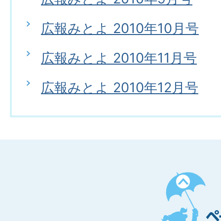
広報みとよ 2010年10月号
広報みとよ 2010年11月号
広報みとよ 2010年12月号
ペ
ー