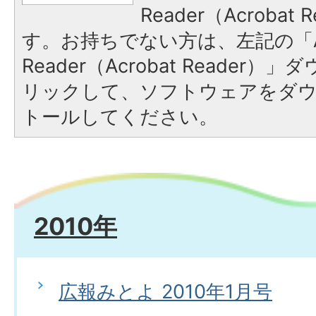
Reader（Acroba
す。お持ちでない方は、左記の「A
Reader（Acrobat Reade
リックして、ソフトウェアをダ
トールしてください。
2010年
広報みとよ 2010年1月号