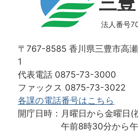
三豊
法人番号700
〒767-8585 香川県三豊市高
1
代表電話 0875-73-3000
ファックス 0875-73-3022
各課の電話番号はこちら
開庁日時：月曜日から金曜日(
午前8時30分から午