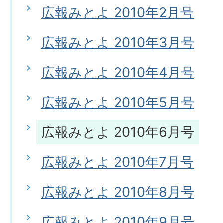
広報みとよ 2010年2月号
広報みとよ 2010年3月号
広報みとよ 2010年4月号
広報みとよ 2010年5月号
広報みとよ 2010年6月号
広報みとよ 2010年7月号
広報みとよ 2010年8月号
広報みとよ 2010年9月号