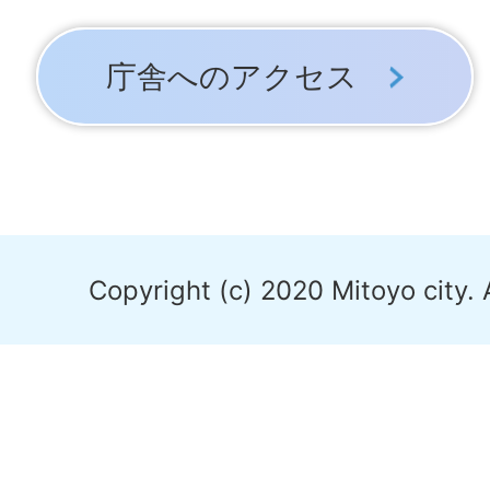
庁舎へのアクセス
Copyright (c) 2020 Mitoyo city. 