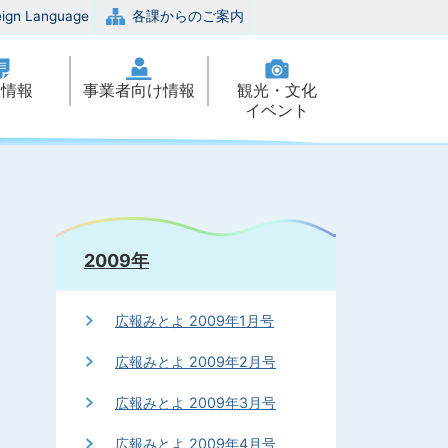
eign Language
各課からのご案内
政情報
事業者向け情報
観光・文化
イベント
2009年
広報みとよ 2009年1月号
広報みとよ 2009年2月号
広報みとよ 2009年3月号
広報みとよ 2009年4月号