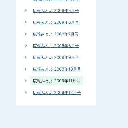
広報みとよ 2009年5月号
広報みとよ 2009年6月号
広報みとよ 2009年7月号
広報みとよ 2009年8月号
広報みとよ 2009年9月号
広報みとよ 2009年10月号
広報みとよ 2009年11月号
広報みとよ 2009年12月号