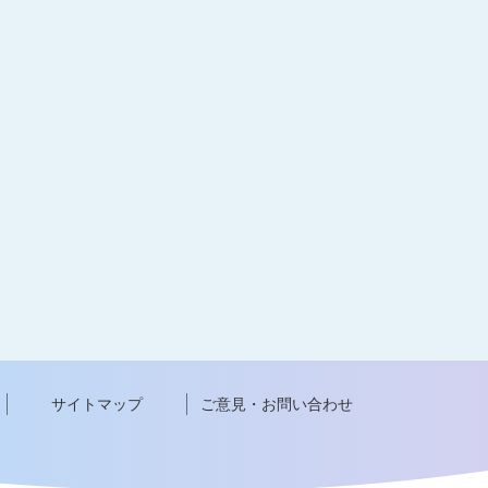
サイトマップ
ご意見・お問い合わせ