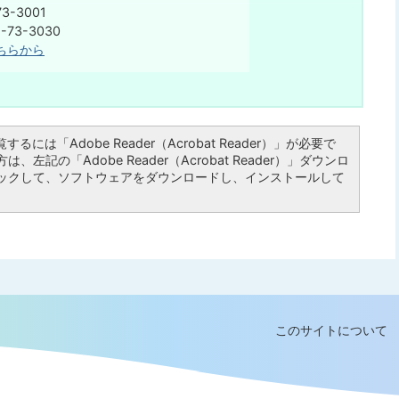
3-3001
75-73-3030
ちらから
るには「Adobe Reader（Acrobat Reader）」が必要で
左記の「Adobe Reader（Acrobat Reader）」ダウンロ
ックして、ソフトウェアをダウンロードし、インストールして
このサイトについて