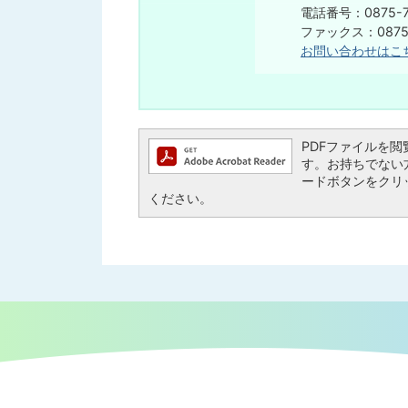
電話番号：0875-7
​​​​​​​ファックス：08
お問い合わせはこ
PDFファイルを閲覧す
す。お持ちでない方は、
ードボタンをクリ
ください。