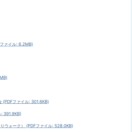
ァイル: 6.2MB)
MB)
Fファイル: 301.6KB)
391.9KB)
ォーク） (PDFファイル: 528.0KB)