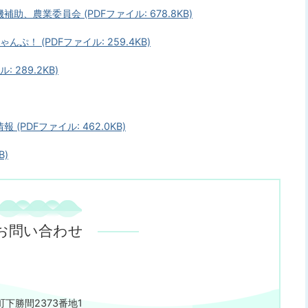
農業委員会 (PDFファイル: 678.8KB)
！ (PDFファイル: 259.4KB)
289.2KB)
PDFファイル: 462.0KB)
B)
お問い合わせ
下勝間2373番地1