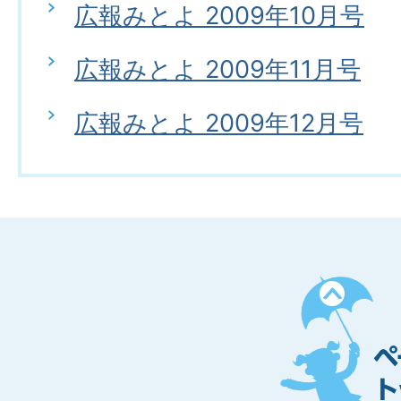
広報みとよ 2009年10月号
広報みとよ 2009年11月号
広報みとよ 2009年12月号
ペ
ー
ジ