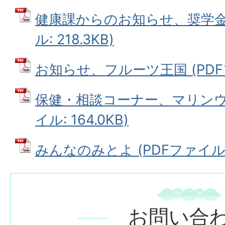
健康課からのお知らせ、奨学金貸
ル: 218.3KB)
お知らせ、フルーツ王国 (PDFファ
保健・相談コーナー、マリンウェ
イル: 164.0KB)
みんなのみとよ (PDFファイル: 5
お問い合