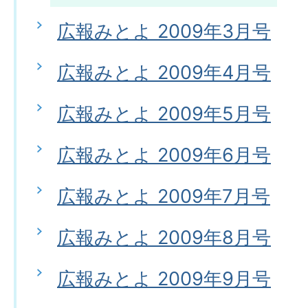
広報みとよ 2009年3月号
広報みとよ 2009年4月号
広報みとよ 2009年5月号
広報みとよ 2009年6月号
広報みとよ 2009年7月号
広報みとよ 2009年8月号
広報みとよ 2009年9月号