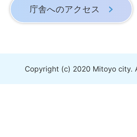
庁舎へのアクセス
Copyright (c) 2020 Mitoyo city. 