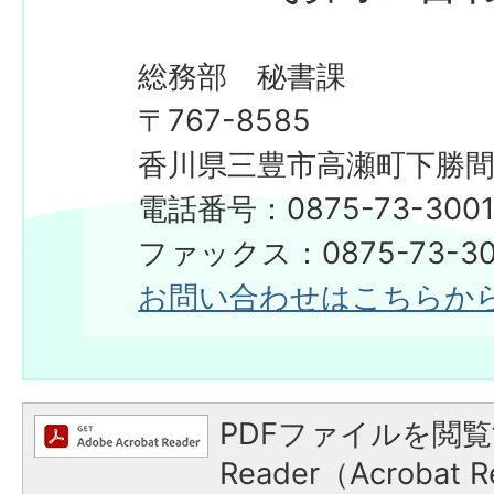
総務部 秘書課
〒767-8585
香川県三豊市高瀬町下勝間2
電話番号：0875-73-300
​​​​​​​ファックス：0875-73-3
お問い合わせはこちらか
PDFファイルを閲覧
Reader（Acroba