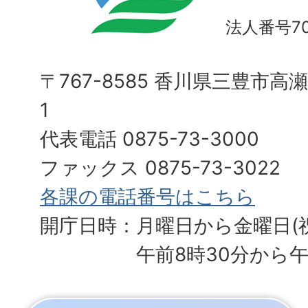
法人番号700
〒767-8585 香川県三豊市高
1
代表電話 0875-73-3000
ファックス 0875-73-3022
各課の電話番号はこちら
開庁日時：月曜日から金曜日(
午前8時30分から午