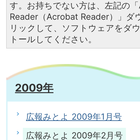
す。お持ちでない方は、左記の「A
Reader（Acrobat Reade
リックして、ソフトウェアをダ
トールしてください。
2009年
広報みとよ 2009年1月号
広報みとよ 2009年2月号