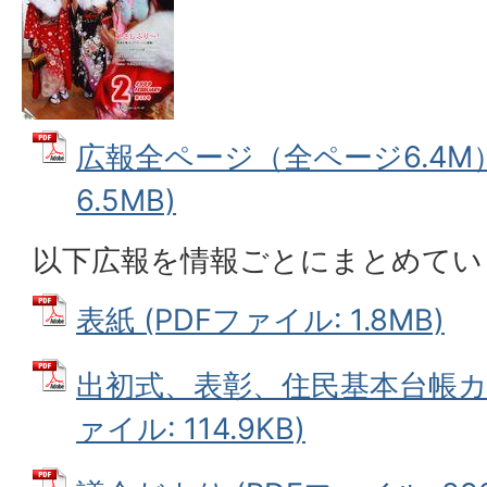
広報全ページ（全ページ6.4M）
6.5MB)
以下広報を情報ごとにまとめてい
表紙 (PDFファイル: 1.8MB)
出初式、表彰、住民基本台帳カー
ァイル: 114.9KB)